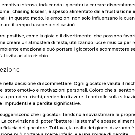
 emotiva intensa, inducendo i giocatori a cercare disperatame
me „chasing losses”, è spesso alimentato dalla frustrazione e
ali. In questo modo, le emozioni non solo influenzano la quant
re il tempo trascorso nel casinò.
ni positive, come la gioia e il divertimento, che possono favor
e creare un’atmosfera di festa, utilizzando luci e musica per 
 ambiente emozionale può portare i giocatori a scommettere s
tività ad alto rischio.
cezione
 nella decisione di scommettere. Ogni giocatore valuta il risch
, stato emotivo e motivazioni personali. Coloro che si senton
a prendere rischi, credendo di avere il controllo sulla situazi
e imprudenti e a perdite significative.
, suggeriscono che i giocatori tendono a sovrastimare le propri
o. La convinzione di poter “battere il sistema” è spesso aliment
a fiducia del giocatore. Tuttavia, la realtà dei giochi d’azzardo è
sione può portare a scelte infelici e a una spirale di perdite.