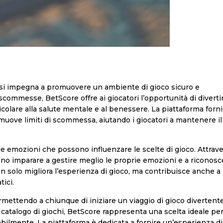
 si impegna a promuovere un ambiente di gioco sicuro e
ommesse, BetScore offre ai giocatori l’opportunità di divertir
colare alla salute mentale e al benessere. La piattaforma forn
muove limiti di scommessa, aiutando i giocatori a mantenere il
 le emozioni che possono influenzare le scelte di gioco. Attrav
ono imparare a gestire meglio le proprie emozioni e a riconosc
on solo migliora l’esperienza di gioco, ma contribuisce anche a 
ici.
rmettendo a chiunque di iniziare un viaggio di gioco divertent
atalogo di giochi, BetScore rappresenta una scelta ideale per
bilmente. La piattaforma è dedicata a fornire un’esperienza di