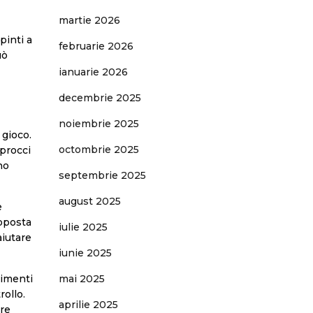
martie 2026
pinti a
februarie 2026
uò
ianuarie 2026
decembrie 2025
noiembrie 2025
 gioco.
octombrie 2025
pprocci
no
septembrie 2025
august 2025
e
roposta
iulie 2025
aiutare
iunie 2025
timenti
mai 2025
ollo.
aprilie 2025
are