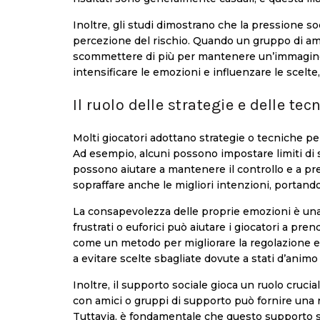
Inoltre, gli studi dimostrano che la pressione so
percezione del rischio. Quando un gruppo di amic
scommettere di più per mantenere un’immagine
intensificare le emozioni e influenzare le scelte
Il ruolo delle strategie e delle te
Molti giocatori adottano strategie o tecniche per
Ad esempio, alcuni possono impostare limiti di 
possono aiutare a mantenere il controllo e a pr
sopraffare anche le migliori intenzioni, portan
La consapevolezza delle proprie emozioni è una
frustrati o euforici può aiutare i giocatori a pren
come un metodo per migliorare la regolazione e
a evitare scelte sbagliate dovute a stati d’animo a
Inoltre, il supporto sociale gioca un ruolo cru
con amici o gruppi di supporto può fornire una 
Tuttavia, è fondamentale che questo supporto si