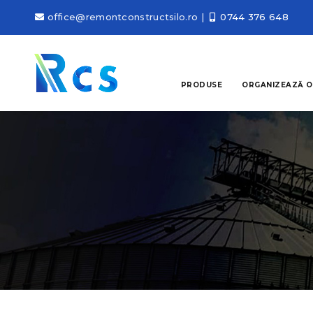
office@remontconstructsilo.ro
|
0744 376 648
PRODUSE
ORGANIZEAZĂ O