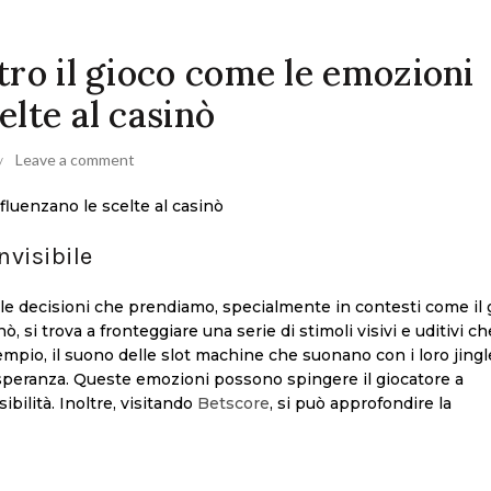
tro il gioco come le emozioni
elte al casinò
Leave a comment
fluenzano le scelte al casinò
nvisibile
e decisioni che prendiamo, specialmente in contesti come il 
 si trova a fronteggiare una serie di stimoli visivi e uditivi ch
mpio, il suono delle slot machine che suonano con i loro jingl
 speranza. Queste emozioni possono spingere il giocatore a
bilità. Inoltre, visitando
Betscore
, si può approfondire la