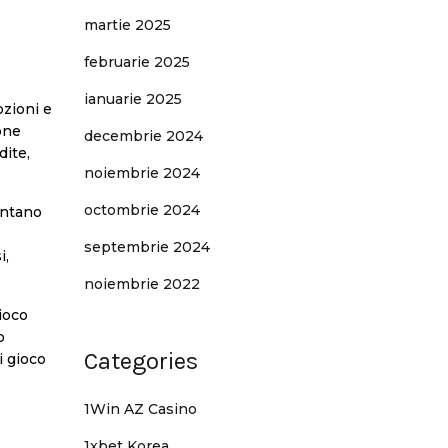
martie 2025
februarie 2025
ianuarie 2025
ozioni e
one
decembrie 2024
dite,
noiembrie 2024
octombrie 2024
entano
septembrie 2024
i,
noiembrie 2022
ioco
o
Categories
i gioco
1Win AZ Casino
1xbet Korea