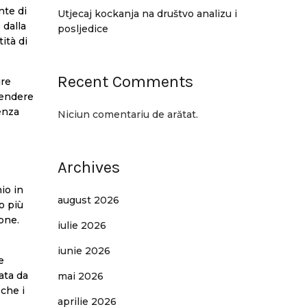
nte di
Utjecaj kockanja na društvo analizu i
 dalla
posljedice
ità di
Recent Comments
ire
rendere
enza
Niciun comentariu de arătat.
Archives
io in
august 2026
o più
one.
iulie 2026
iunie 2026
e
ata da
mai 2026
 che i
aprilie 2026