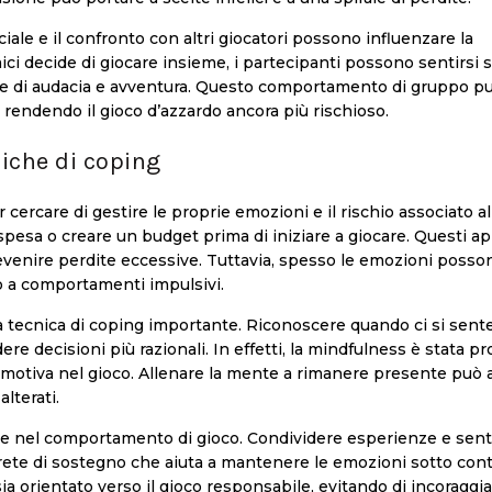
ciale e il confronto con altri giocatori possono influenzare la
i decide di giocare insieme, i partecipanti possono sentirsi s
 di audacia e avventura. Questo comportamento di gruppo p
, rendendo il gioco d’azzardo ancora più rischioso.
cniche di coping
 cercare di gestire le proprie emozioni e il rischio associato al
spesa o creare un budget prima di iniziare a giocare. Questi a
evenire perdite eccessive. Tuttavia, spesso le emozioni posso
do a comportamenti impulsivi.
 tecnica di coping importante. Riconoscere quando ci si sent
dere decisioni più razionali. In effetti, la mindfulness è stata p
motiva nel gioco. Allenare la mente a rimanere presente può 
lterati.
ciale nel comportamento di gioco. Condividere esperienze e sen
rete di sostegno che aiuta a mantenere le emozioni sotto contr
a orientato verso il gioco responsabile, evitando di incoraggi