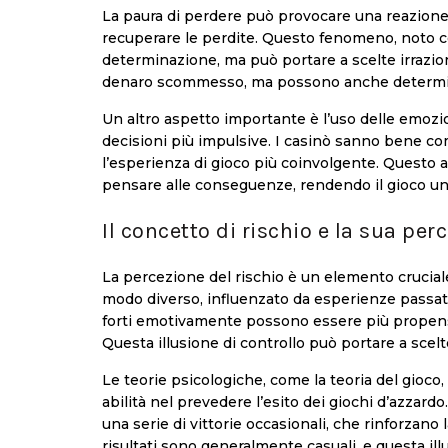
La paura di perdere può provocare una reazione
recuperare le perdite. Questo fenomeno, noto co
determinazione, ma può portare a scelte irrazion
denaro scommesso, ma possono anche determina
Un altro aspetto importante è l’uso delle emozio
decisioni più impulsive. I casinò sanno bene com
l’esperienza di gioco più coinvolgente. Questo
pensare alle conseguenze, rendendo il gioco un’at
Il concetto di rischio e la sua per
La percezione del rischio è un elemento cruciale
modo diverso, influenzato da esperienze passate
forti emotivamente possono essere più propensi 
Questa illusione di controllo può portare a scelt
Le teorie psicologiche, come la teoria del gioco
abilità nel prevedere l’esito dei giochi d’azzard
una serie di vittorie occasionali, che rinforzano l
risultati sono generalmente casuali, e questa illu