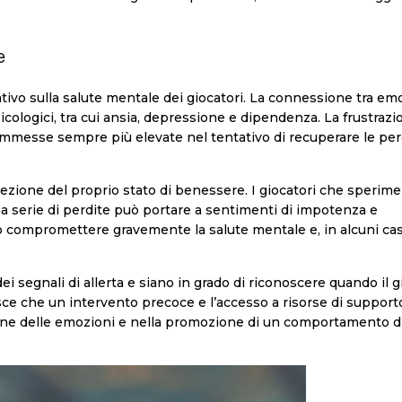
e
ativo sulla salute mentale dei giocatori. La connessione tra em
icologici, tra cui ansia, depressione e dipendenza. La frustrazi
commesse sempre più elevate nel tentativo di recuperare le per
cezione del proprio stato di benessere. I giocatori che sperim
na serie di perdite può portare a sentimenti di impotenza e
ò compromettere gravemente la salute mentale e, in alcuni cas
i segnali di allerta e siano in grado di riconoscere quando il g
ce che un intervento precoce e l’accesso a risorse di support
one delle emozioni e nella promozione di un comportamento d