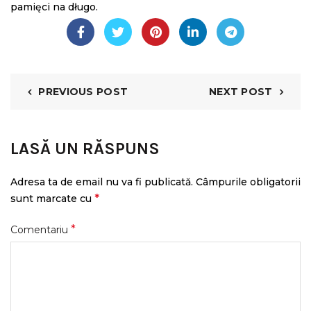
pamięci na długo.
PREVIOUS POST
NEXT POST
LASĂ UN RĂSPUNS
Adresa ta de email nu va fi publicată.
Câmpurile obligatorii
*
sunt marcate cu
*
Comentariu