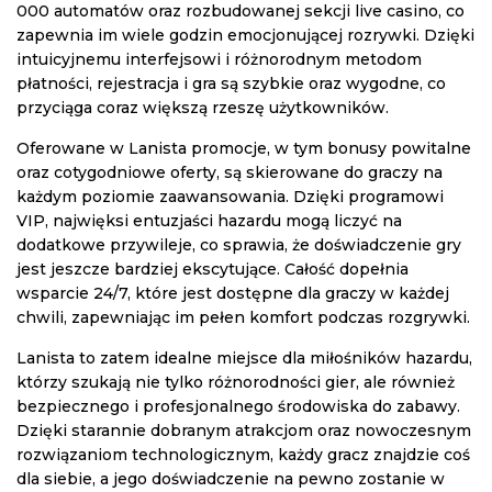
000 automatów oraz rozbudowanej sekcji live casino, co
zapewnia im wiele godzin emocjonującej rozrywki. Dzięki
intuicyjnemu interfejsowi i różnorodnym metodom
płatności, rejestracja i gra są szybkie oraz wygodne, co
przyciąga coraz większą rzeszę użytkowników.
Oferowane w Lanista promocje, w tym bonusy powitalne
oraz cotygodniowe oferty, są skierowane do graczy na
każdym poziomie zaawansowania. Dzięki programowi
VIP, najwięksi entuzjaści hazardu mogą liczyć na
dodatkowe przywileje, co sprawia, że doświadczenie gry
jest jeszcze bardziej ekscytujące. Całość dopełnia
wsparcie 24/7, które jest dostępne dla graczy w każdej
chwili, zapewniając im pełen komfort podczas rozgrywki.
Lanista to zatem idealne miejsce dla miłośników hazardu,
którzy szukają nie tylko różnorodności gier, ale również
bezpiecznego i profesjonalnego środowiska do zabawy.
Dzięki starannie dobranym atrakcjom oraz nowoczesnym
rozwiązaniom technologicznym, każdy gracz znajdzie coś
dla siebie, a jego doświadczenie na pewno zostanie w