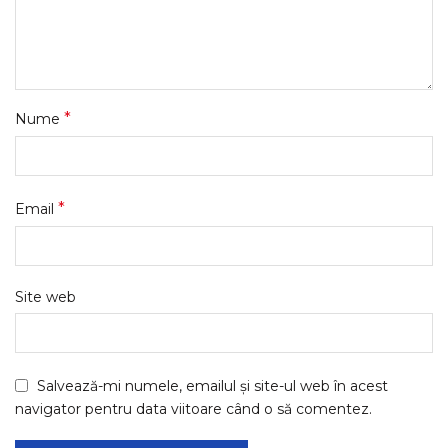
*
Nume
*
Email
Site web
Salvează-mi numele, emailul și site-ul web în acest
navigator pentru data viitoare când o să comentez.