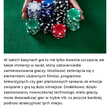
W takich kasynach gra to nie tylko kwestia szczęścia, ale
także immersji w świat, który odzwierciedla
zainteresowania graczy. Możliwość zetknięcia się z
elementami ulubionych filmów, programów
telewizyjnych czy gier planszowych sprawia, że emocje
związane z grą są dużo silniejsze. Dodatkowo, dzięki
zastosowaniu nowoczesnej technologii, wielu graczy
może doświadczać gier w trybie VR, co jeszcze bardziej
podnosi atrakcyjność tych miejsc.