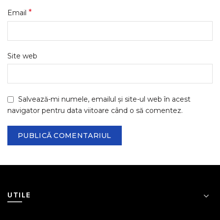
*
Email
Site web
Salvează-mi numele, emailul și site-ul web în acest
navigator pentru data viitoare când o să comentez.
UTILE