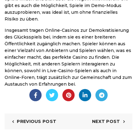
gibt es auch die Möglichkeit, Spiele im Demo-Modus
auszuprobieren, was ideal ist, um ohne finanzielles
Risiko zu üben.
Insgesamt tragen Online-Casinos zur Demokratisierung
des Glücksspiels bei, indem sie es einer breiteren
Öffentlichkeit zugänglich machen. Spieler können aus
einer Vielzahl von Anbietern und Spielen wählen, was es
einfacher macht, das perfekte Casino zu finden. Die
Möglichkeit, mit anderen Spielern interagieren zu
können, sowohl in Live-Casino-Spielen als auch in
Online-Foren, trägt zusätzlich zur Gemeinschaft und zum
Austausch von Erfahrungen bei.
PREVIOUS POST
NEXT POST