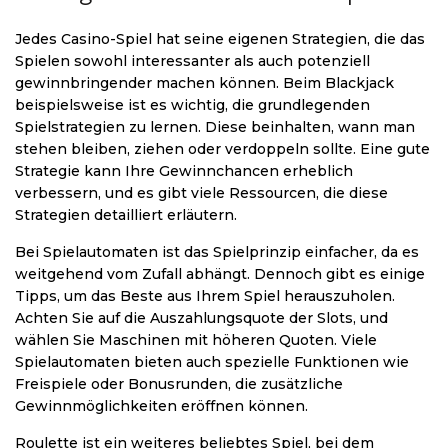
Jedes Casino-Spiel hat seine eigenen Strategien, die das
Spielen sowohl interessanter als auch potenziell
gewinnbringender machen können. Beim Blackjack
beispielsweise ist es wichtig, die grundlegenden
Spielstrategien zu lernen. Diese beinhalten, wann man
stehen bleiben, ziehen oder verdoppeln sollte. Eine gute
Strategie kann Ihre Gewinnchancen erheblich
verbessern, und es gibt viele Ressourcen, die diese
Strategien detailliert erläutern.
Bei Spielautomaten ist das Spielprinzip einfacher, da es
weitgehend vom Zufall abhängt. Dennoch gibt es einige
Tipps, um das Beste aus Ihrem Spiel herauszuholen.
Achten Sie auf die Auszahlungsquote der Slots, und
wählen Sie Maschinen mit höheren Quoten. Viele
Spielautomaten bieten auch spezielle Funktionen wie
Freispiele oder Bonusrunden, die zusätzliche
Gewinnmöglichkeiten eröffnen können.
Roulette ist ein weiteres beliebtes Spiel, bei dem