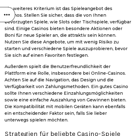
Ein weiteres Kriterium ist das Spieleangebot des
Casinos. Stellen Sie sicher, dass die von Ihnen
bevorzugten Spiele, wie Slots oder Tischspiele, verfügbar
sind. Einige Casinos bieten besondere Aktionen oder
Boni für neue Spieler an, die attraktiv sein können.
Nutzen Sie diese Angebote, um mit wenig Risiko zu
starten und verschiedene Spiele auszuprobieren, bevor
Sie sich auf einen Favoriten festlegen.
Außerdem spielt die Benutzerfreundlichkeit der
Plattform eine Rolle, insbesondere bei Online-Casinos.
Achten Sie auf die Navigation, das Design und die
Verfügbarkeit von Zahlungsmethoden. Ein gutes Casino
sollte Ihnen verschiedene Einzahlungsmöglichkeiten
sowie eine einfache Auszahlung von Gewinnen bieten.
Die Kompatibilität mit mobilen Geräten kann ebenfalls
ein entscheidender Faktor sein, falls Sie lieber
unterwegs spielen möchten.
Strategien für beliebte Casino-Spiele