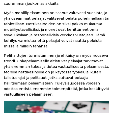
suuremman joukon asiakkaita.
Myös mobiilipelaaminen on saanut valtavasti suosiota, ja
yhä useammat pelaajat valitsevat pelata puhelimellaan tai
tabletillaan. Nettikasinoiden on siksi pakko mukautua
mobiiliystävällisiksi, ja monet ovat kehittäneet omia
sovelluksiaan ja responsiivisia verkkosivustojaan. Tämä
kehitys varmistaa, että pelaajat voivat nauttia peleistä
missä ja milloin tahansa.
Pelihaittojen tunnistaminen ja ehkäisy on myös nouseva
trendi. Uhkapelaamiselle altistuvat pelaajat tarvitsevat
yhä enemmän tukea ja tietoa vastuullisesta pelaamisesta.
Monilla nettikasinoilla on jo käytössä työkaluja, kuten
talletusrajat ja pelitauot, jotka auttavat pelaajia
hallitsemaan pelaamistaan. Tulevaisuudessa voidaan
odottaa entistä enemmän toimenpiteitä, jotka keskittyvät
vastuulliseen pelaamiseen.