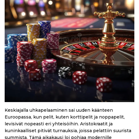
Keskiajalla uhkapelaaminen sai uuden käänteen
Euroopassa, kun pelit, kuten korttipelit ja noppapelit,
levisivät nopeasti eri yhteisöihin. Aristokraatit ja
kuninkaalliset pitivät turnauksia, joissa pelattiin suurista
summista. Tämä aikakausi loi pohjaa modernille