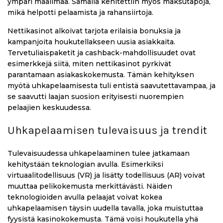
ympäri maailmaa. Samalla kehitettiin myös maksutapoja,
mikä helpotti pelaamista ja rahansiirtoja.
Nettikasinot alkoivat tarjota erilaisia bonuksia ja
kampanjoita houkutellakseen uusia asiakkaita.
Tervetuliaispaketit ja cashback-mahdollisuudet ovat
esimerkkejä siitä, miten nettikasinot pyrkivät
parantamaan asiakaskokemusta. Tämän kehityksen
myötä uhkapelaamisesta tuli entistä saavutettavampaa, ja
se saavutti laajan suosion erityisesti nuorempien
pelaajien keskuudessa.
Uhkapelaamisen tulevaisuus ja trendit
Tulevaisuudessa uhkapelaaminen tulee jatkamaan
kehitystään teknologian avulla. Esimerkiksi
virtuaalitodellisuus (VR) ja lisätty todellisuus (AR) voivat
muuttaa pelikokemusta merkittävästi. Näiden
teknologioiden avulla pelaajat voivat kokea
uhkapelaamisen täysin uudella tavalla, joka muistuttaa
fyysistä kasinokokemusta. Tämä voisi houkutella yhä