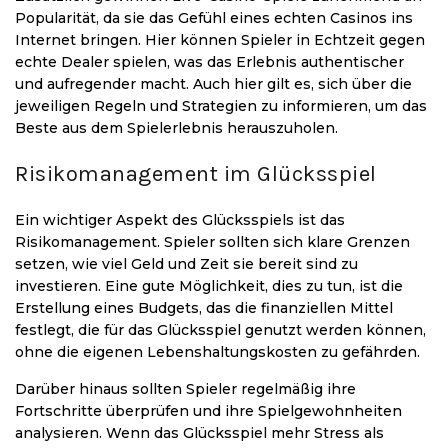
Popularität, da sie das Gefühl eines echten Casinos ins
Internet bringen. Hier können Spieler in Echtzeit gegen
echte Dealer spielen, was das Erlebnis authentischer
und aufregender macht. Auch hier gilt es, sich über die
jeweiligen Regeln und Strategien zu informieren, um das
Beste aus dem Spielerlebnis herauszuholen.
Risikomanagement im Glücksspiel
Ein wichtiger Aspekt des Glücksspiels ist das
Risikomanagement. Spieler sollten sich klare Grenzen
setzen, wie viel Geld und Zeit sie bereit sind zu
investieren. Eine gute Möglichkeit, dies zu tun, ist die
Erstellung eines Budgets, das die finanziellen Mittel
festlegt, die für das Glücksspiel genutzt werden können,
ohne die eigenen Lebenshaltungskosten zu gefährden.
Darüber hinaus sollten Spieler regelmäßig ihre
Fortschritte überprüfen und ihre Spielgewohnheiten
analysieren. Wenn das Glücksspiel mehr Stress als