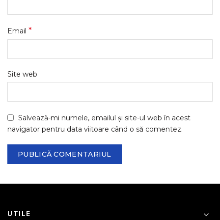
*
Email
Site web
Salvează-mi numele, emailul și site-ul web în acest
navigator pentru data viitoare când o să comentez.
UTILE