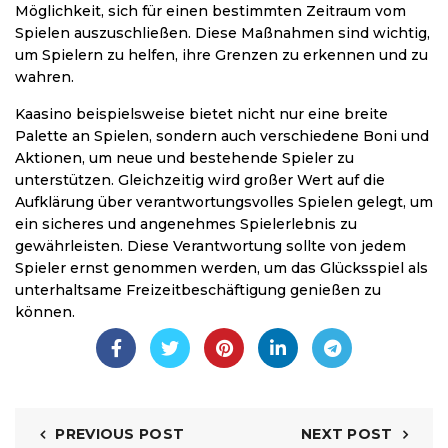
Möglichkeit, sich für einen bestimmten Zeitraum vom
Spielen auszuschließen. Diese Maßnahmen sind wichtig,
um Spielern zu helfen, ihre Grenzen zu erkennen und zu
wahren.
Kaasino beispielsweise bietet nicht nur eine breite
Palette an Spielen, sondern auch verschiedene Boni und
Aktionen, um neue und bestehende Spieler zu
unterstützen. Gleichzeitig wird großer Wert auf die
Aufklärung über verantwortungsvolles Spielen gelegt, um
ein sicheres und angenehmes Spielerlebnis zu
gewährleisten. Diese Verantwortung sollte von jedem
Spieler ernst genommen werden, um das Glücksspiel als
unterhaltsame Freizeitbeschäftigung genießen zu
können.
PREVIOUS POST
NEXT POST