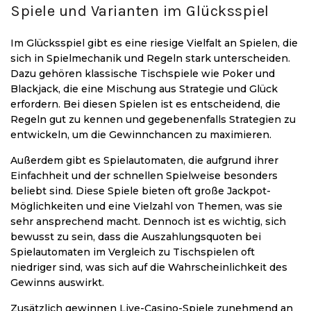
Spiele und Varianten im Glücksspiel
Im Glücksspiel gibt es eine riesige Vielfalt an Spielen, die
sich in Spielmechanik und Regeln stark unterscheiden.
Dazu gehören klassische Tischspiele wie Poker und
Blackjack, die eine Mischung aus Strategie und Glück
erfordern. Bei diesen Spielen ist es entscheidend, die
Regeln gut zu kennen und gegebenenfalls Strategien zu
entwickeln, um die Gewinnchancen zu maximieren.
Außerdem gibt es Spielautomaten, die aufgrund ihrer
Einfachheit und der schnellen Spielweise besonders
beliebt sind. Diese Spiele bieten oft große Jackpot-
Möglichkeiten und eine Vielzahl von Themen, was sie
sehr ansprechend macht. Dennoch ist es wichtig, sich
bewusst zu sein, dass die Auszahlungsquoten bei
Spielautomaten im Vergleich zu Tischspielen oft
niedriger sind, was sich auf die Wahrscheinlichkeit des
Gewinns auswirkt.
Zusätzlich gewinnen Live-Casino-Spiele zunehmend an