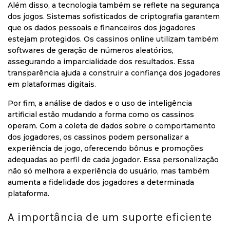
Além disso, a tecnologia também se reflete na segurança
dos jogos. Sistemas sofisticados de criptografia garantem
que os dados pessoais e financeiros dos jogadores
estejam protegidos. Os cassinos online utilizam também
softwares de geração de números aleatórios,
assegurando a imparcialidade dos resultados. Essa
transparência ajuda a construir a confiança dos jogadores
em plataformas digitais.
Por fim, a análise de dados e o uso de inteligência
artificial estão mudando a forma como os cassinos
operam. Com a coleta de dados sobre o comportamento
dos jogadores, os cassinos podem personalizar a
experiência de jogo, oferecendo bônus e promoções
adequadas ao perfil de cada jogador. Essa personalização
não só melhora a experiência do usuário, mas também
aumenta a fidelidade dos jogadores a determinada
plataforma.
A importância de um suporte eficiente