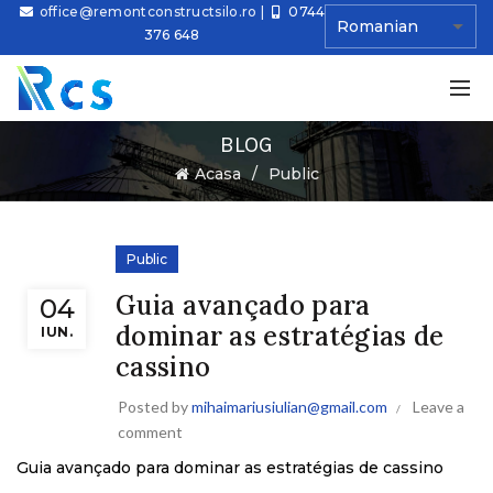
office@remontconstructsilo.ro
|
0744
376 648
BLOG
Ă
Acasa
Public
Public
Guia avançado para
04
dominar as estratégias de
IUN.
cassino
Posted by
mihaimariusiulian@gmail.com
Leave a
comment
Guia avançado para dominar as estratégias de cassino