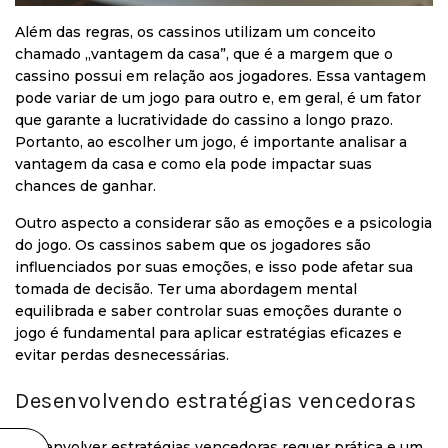
Além das regras, os cassinos utilizam um conceito
chamado „vantagem da casa”, que é a margem que o
cassino possui em relação aos jogadores. Essa vantagem
pode variar de um jogo para outro e, em geral, é um fator
que garante a lucratividade do cassino a longo prazo.
Portanto, ao escolher um jogo, é importante analisar a
vantagem da casa e como ela pode impactar suas
chances de ganhar.
Outro aspecto a considerar são as emoções e a psicologia
do jogo. Os cassinos sabem que os jogadores são
influenciados por suas emoções, e isso pode afetar sua
tomada de decisão. Ter uma abordagem mental
equilibrada e saber controlar suas emoções durante o
jogo é fundamental para aplicar estratégias eficazes e
evitar perdas desnecessárias.
Desenvolvendo estratégias vencedoras
Desenvolver estratégias vencedoras requer prática e um