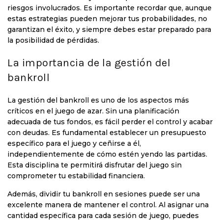
riesgos involucrados. Es importante recordar que, aunque
estas estrategias pueden mejorar tus probabilidades, no
garantizan el éxito, y siempre debes estar preparado para
la posibilidad de pérdidas.
La importancia de la gestión del
bankroll
La gestión del bankroll es uno de los aspectos más
críticos en el juego de azar. Sin una planificación
adecuada de tus fondos, es fácil perder el control y acabar
con deudas. Es fundamental establecer un presupuesto
específico para el juego y ceñirse a él,
independientemente de cómo estén yendo las partidas.
Esta disciplina te permitirá disfrutar del juego sin
comprometer tu estabilidad financiera.
Además, dividir tu bankroll en sesiones puede ser una
excelente manera de mantener el control. Al asignar una
cantidad específica para cada sesión de juego, puedes