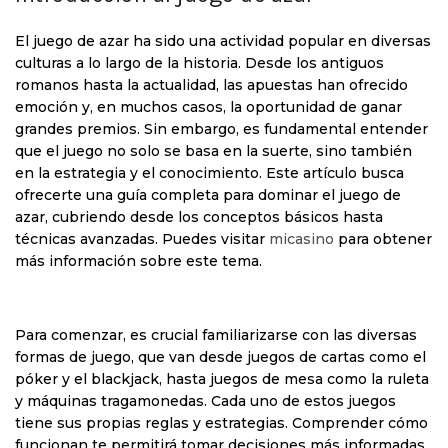
El juego de azar ha sido una actividad popular en diversas
culturas a lo largo de la historia. Desde los antiguos
romanos hasta la actualidad, las apuestas han ofrecido
emoción y, en muchos casos, la oportunidad de ganar
grandes premios. Sin embargo, es fundamental entender
que el juego no solo se basa en la suerte, sino también
en la estrategia y el conocimiento. Este artículo busca
ofrecerte una guía completa para dominar el juego de
azar, cubriendo desde los conceptos básicos hasta
técnicas avanzadas. Puedes visitar
micasino
para obtener
más información sobre este tema.
Para comenzar, es crucial familiarizarse con las diversas
formas de juego, que van desde juegos de cartas como el
póker y el blackjack, hasta juegos de mesa como la ruleta
y máquinas tragamonedas. Cada uno de estos juegos
tiene sus propias reglas y estrategias. Comprender cómo
funcionan te permitirá tomar decisiones más informadas