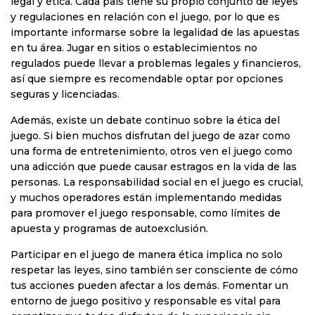
legal y ética. Cada país tiene su propio conjunto de leyes
y regulaciones en relación con el juego, por lo que es
importante informarse sobre la legalidad de las apuestas
en tu área. Jugar en sitios o establecimientos no
regulados puede llevar a problemas legales y financieros,
así que siempre es recomendable optar por opciones
seguras y licenciadas.
Además, existe un debate continuo sobre la ética del
juego. Si bien muchos disfrutan del juego de azar como
una forma de entretenimiento, otros ven el juego como
una adicción que puede causar estragos en la vida de las
personas. La responsabilidad social en el juego es crucial,
y muchos operadores están implementando medidas
para promover el juego responsable, como límites de
apuesta y programas de autoexclusión.
Participar en el juego de manera ética implica no solo
respetar las leyes, sino también ser consciente de cómo
tus acciones pueden afectar a los demás. Fomentar un
entorno de juego positivo y responsable es vital para