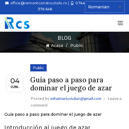
office@remontconstructsilo.ro
|
0744
376 648
BLOG
Ă
Acasa
Public
Public
Guía paso a paso para
04
dominar el juego de azar
IUN.
Posted by
mihaimariusiulian@gmail.com
Leave a
comment
Guía paso a paso para dominar el juego de azar
Introducción al juego de azar