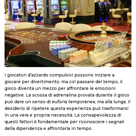
I giocatori d’azzardo compulsivi possono iniziare a
giocare per divertimento, ma col passare del tempo, il
gioco diventa un mezzo per affrontare le emozioni
negative. La scossa di adrenalina provata durante il gioco
può dare un senso di euforia temporanea, ma alla lunga, il
desiderio di ripetere questa esperienza può trasformarsi
in una vera e propria necessità. La consapevolezza di
questi fattori è fondamentale per riconoscere i segnali
della dipendenza e affrontarla in tempo.