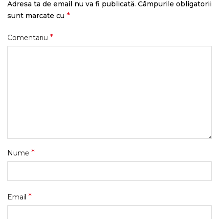
Adresa ta de email nu va fi publicată.
Câmpurile obligatorii
*
sunt marcate cu
*
Comentariu
*
Nume
*
Email