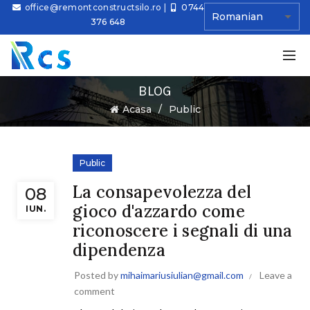
office@remontconstructsilo.ro
|
0744
376 648
BLOG
Ă
Acasa
Public
Public
La consapevolezza del
08
gioco d'azzardo come
IUN.
riconoscere i segnali di una
dipendenza
Posted by
mihaimariusiulian@gmail.com
Leave a
comment