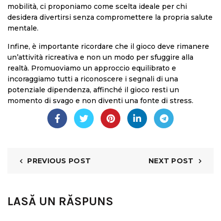
mobilità, ci proponiamo come scelta ideale per chi
desidera divertirsi senza compromettere la propria salute
mentale.
Infine, è importante ricordare che il gioco deve rimanere
un’attività ricreativa e non un modo per sfuggire alla
realtà. Promuoviamo un approccio equilibrato e
incoraggiamo tutti a riconoscere i segnali di una
potenziale dipendenza, affinché il gioco resti un
momento di svago e non diventi una fonte di stress.
PREVIOUS POST
NEXT POST
LASĂ UN RĂSPUNS