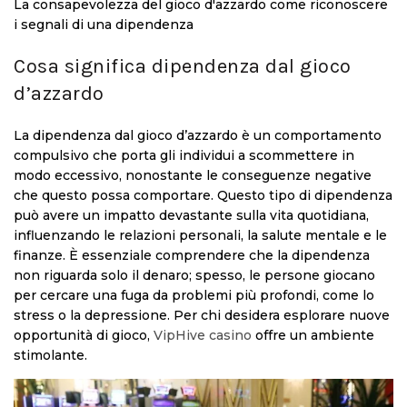
La consapevolezza del gioco d'azzardo come riconoscere
i segnali di una dipendenza
Cosa significa dipendenza dal gioco
d’azzardo
La dipendenza dal gioco d’azzardo è un comportamento
compulsivo che porta gli individui a scommettere in
modo eccessivo, nonostante le conseguenze negative
che questo possa comportare. Questo tipo di dipendenza
può avere un impatto devastante sulla vita quotidiana,
influenzando le relazioni personali, la salute mentale e le
finanze. È essenziale comprendere che la dipendenza
non riguarda solo il denaro; spesso, le persone giocano
per cercare una fuga da problemi più profondi, come lo
stress o la depressione. Per chi desidera esplorare nuove
opportunità di gioco,
VipHive casino
offre un ambiente
stimolante.