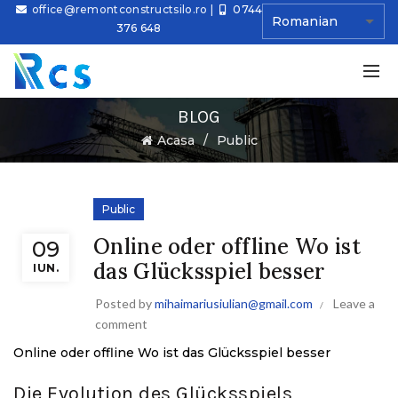
office@remontconstructsilo.ro
|
0744
376 648
BLOG
Ă
Acasa
Public
Public
Online oder offline Wo ist
09
das Glücksspiel besser
IUN.
Posted by
mihaimariusiulian@gmail.com
Leave a
comment
Online oder offline Wo ist das Glücksspiel besser
Die Evolution des Glücksspiels