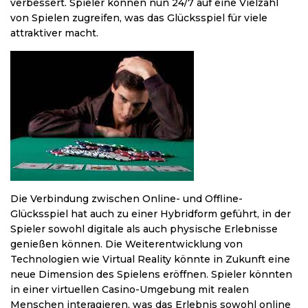
verbessert. Spieler können nun 24/7 auf eine Vielzahl
von Spielen zugreifen, was das Glücksspiel für viele
attraktiver macht.
Die Verbindung zwischen Online- und Offline-
Glücksspiel hat auch zu einer Hybridform geführt, in der
Spieler sowohl digitale als auch physische Erlebnisse
genießen können. Die Weiterentwicklung von
Technologien wie Virtual Reality könnte in Zukunft eine
neue Dimension des Spielens eröffnen. Spieler könnten
in einer virtuellen Casino-Umgebung mit realen
Menschen interagieren, was das Erlebnis sowohl online