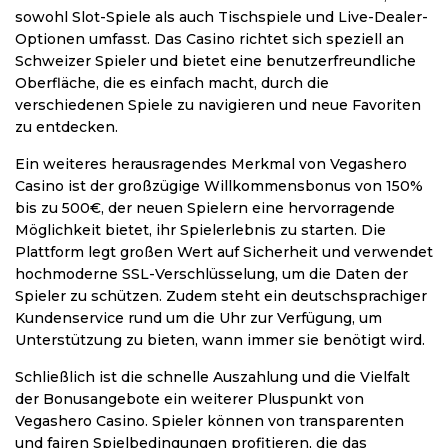
sowohl Slot-Spiele als auch Tischspiele und Live-Dealer-
Optionen umfasst. Das Casino richtet sich speziell an
Schweizer Spieler und bietet eine benutzerfreundliche
Oberfläche, die es einfach macht, durch die
verschiedenen Spiele zu navigieren und neue Favoriten
zu entdecken.
Ein weiteres herausragendes Merkmal von Vegashero
Casino ist der großzügige Willkommensbonus von 150%
bis zu 500€, der neuen Spielern eine hervorragende
Möglichkeit bietet, ihr Spielerlebnis zu starten. Die
Plattform legt großen Wert auf Sicherheit und verwendet
hochmoderne SSL-Verschlüsselung, um die Daten der
Spieler zu schützen. Zudem steht ein deutschsprachiger
Kundenservice rund um die Uhr zur Verfügung, um
Unterstützung zu bieten, wann immer sie benötigt wird.
Schließlich ist die schnelle Auszahlung und die Vielfalt
der Bonusangebote ein weiterer Pluspunkt von
Vegashero Casino. Spieler können von transparenten
und fairen Spielbedingungen profitieren, die das