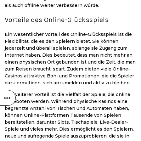
als auch offline weiter verbessern würde.
Vorteile des Online-Glücksspiels
Ein wesentlicher Vorteil des Online-Glücksspiels ist die
Flexibilität, die es den Spielern bietet. Sie können
jederzeit und überall spielen, solange sie Zugang zum
Internet haben. Dies bedeutet, dass man nicht mehr an
einen physischen Ort gebunden ist und die Zeit, die man
zum Reisen braucht, spart. Zudem bieten viele Online-
Casinos attraktive Boni und Promotionen, die die Spieler
dazu ermutigen, sich anzumelden und aktiv zu bleiben.
Ein weiterer Vorteil ist die Vielfalt der Spiele, die online
angeboten werden. Während physische Kasinos eine
begrenzte Anzahl von Tischen und Automaten haben,
können Online-Plattformen Tausende von Spielen
bereitstellen, darunter Slots, Tischspiele, Live-Dealer-
Spiele und vieles mehr. Dies ermöglicht es den Spielern,
neue und aufregende Spiele auszuprobieren, die sie in