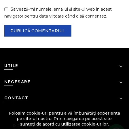
Salvează-mi numele, emailul și site-ul web în acest
navigator pentru data viitoare când o să comentez.
UTILE
NECESARE
CONTACT
Folosim cookie-uri pentru a vă îmbunătăți experiența
pe site-ul nostru. Prin navigarea pe acest site,
sunteți de acord cu utilizarea cookie-urilor.
© 2026
Remont Construct Silo
. All rights reserved