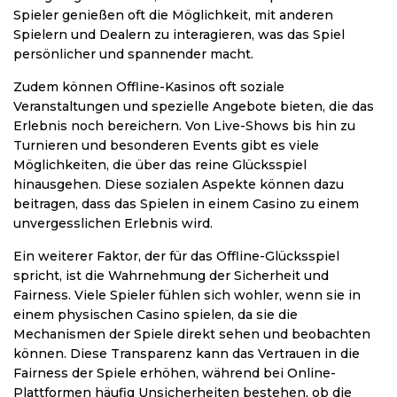
Spieler genießen oft die Möglichkeit, mit anderen
Spielern und Dealern zu interagieren, was das Spiel
persönlicher und spannender macht.
Zudem können Offline-Kasinos oft soziale
Veranstaltungen und spezielle Angebote bieten, die das
Erlebnis noch bereichern. Von Live-Shows bis hin zu
Turnieren und besonderen Events gibt es viele
Möglichkeiten, die über das reine Glücksspiel
hinausgehen. Diese sozialen Aspekte können dazu
beitragen, dass das Spielen in einem Casino zu einem
unvergesslichen Erlebnis wird.
Ein weiterer Faktor, der für das Offline-Glücksspiel
spricht, ist die Wahrnehmung der Sicherheit und
Fairness. Viele Spieler fühlen sich wohler, wenn sie in
einem physischen Casino spielen, da sie die
Mechanismen der Spiele direkt sehen und beobachten
können. Diese Transparenz kann das Vertrauen in die
Fairness der Spiele erhöhen, während bei Online-
Plattformen häufig Unsicherheiten bestehen, ob die