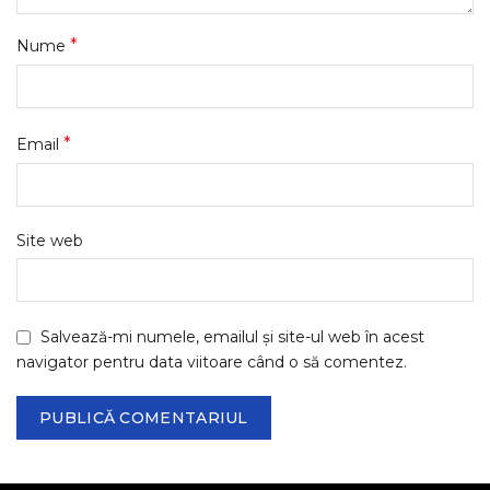
*
Nume
*
Email
Site web
Salvează-mi numele, emailul și site-ul web în acest
navigator pentru data viitoare când o să comentez.