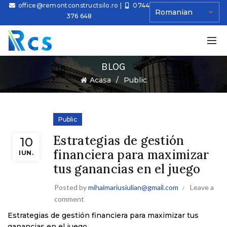
office@remontconstructsilo.ro
|
0744
376 648
BLOG
Ă
Acasa
Public
Public
Estrategias de gestión
10
financiera para maximizar
IUN.
tus ganancias en el juego
Posted by
mihaimariusiulian@gmail.com
Leave a
comment
Estrategias de gestión financiera para maximizar tus
ganancias en el juego