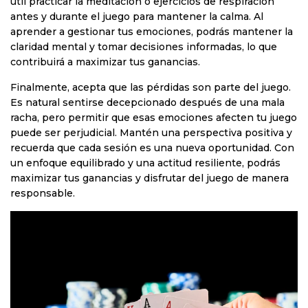
útil practicar la meditación o ejercicios de respiración
antes y durante el juego para mantener la calma. Al
aprender a gestionar tus emociones, podrás mantener la
claridad mental y tomar decisiones informadas, lo que
contribuirá a maximizar tus ganancias.
Finalmente, acepta que las pérdidas son parte del juego.
Es natural sentirse decepcionado después de una mala
racha, pero permitir que esas emociones afecten tu juego
puede ser perjudicial. Mantén una perspectiva positiva y
recuerda que cada sesión es una nueva oportunidad. Con
un enfoque equilibrado y una actitud resiliente, podrás
maximizar tus ganancias y disfrutar del juego de manera
responsable.