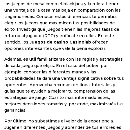
los juegos de mesa como el blackjack y la ruleta tienen
una ventaja de la casa más baja en comparación con las
tragamonedas. Conocer estas diferencias te permitirá
elegir los juegos que maximicen tus posibilidades de
éxito. Investiga qué juegos tienen las mejores tasas de
retorno al jugador (RTP) y enfócate en ellos. En este
sentido, los
Juegos de casino Casinolab
ofrecen
opciones interesantes que vale la pena explorar.
Además, es útil familiarizarse con las reglas y estrategias
de cada juego que elijas. En el caso del póker, por
ejemplo, conocer las diferentes manos y las
probabilidades te dará una ventaja significativa sobre tus
oponentes. Aprovecha recursos en línea, tutoriales y
guías que te ayuden a mejorar tu comprensión de las
estrategias de juego. Cuanto más informado estés,
mejores decisiones tomarás y, por ende, maximizarás tus
ganancias.
Por último, no subestimes el valor de la experiencia.
Jugar en diferentes juegos y aprender de tus errores es