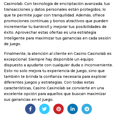
Casinolab. Con tecnología de encriptación avanzada, tus
transacciones y datos personales están protegidos, lo
que te permite jugar con tranquilidad. Además, ofrece
promociones continuas y bonos atractivos que pueden
incrementar tu bankroll y mejorar tus posibilidades de
éxito. Aprovechar estas ofertas es una estrategia
inteligente para maximizar tus ganancias en cada sesión
de juego.
Finalmente, la atención al cliente en Casino Casinolab es
excepcional. Siempre hay disponible un equipo
dispuesto a ayudarte con cualquier duda o inconveniente.
Esto no solo mejora tu experiencia de juego, sino que
también te brinda la confianza necesaria para explorar
diferentes juegos y estrategias. Con todas estas
características, Casino Casinolab se convierte en una
excelente opción para aquellos que buscan maximizar
sus ganancias en el juego.