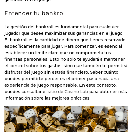
Entender tu bankroll
La gestión del bankroll es fundamental para cualquier
jugador que desee maximizar sus ganancias en el juego.
El bankroll es la cantidad de dinero que tienes reservado
específicamente para jugar. Para comenzar, es esencial
establecer un límite claro que no comprometa tus
finanzas personales. Esto no solo te ayudará a mantener
el control sobre tus gastos, sino que también te permitirá
disfrutar del juego sin estrés financiero. Saber cuánto
puedes permitirte perder es el primer paso hacia una
experiencia de juego responsable. En este contexto,
puedes consultar el
sitio de Casino Lab
para obtener más
información sobre las mejores prácticas.