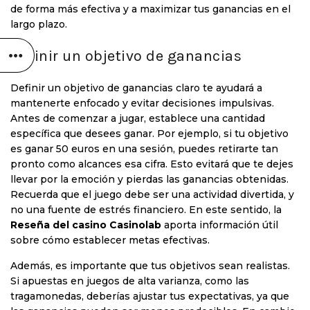
de forma más efectiva y a maximizar tus ganancias en el
largo plazo.
Definir un objetivo de ganancias
Definir un objetivo de ganancias claro te ayudará a
mantenerte enfocado y evitar decisiones impulsivas.
Antes de comenzar a jugar, establece una cantidad
específica que desees ganar. Por ejemplo, si tu objetivo
es ganar 50 euros en una sesión, puedes retirarte tan
pronto como alcances esa cifra. Esto evitará que te dejes
llevar por la emoción y pierdas las ganancias obtenidas.
Recuerda que el juego debe ser una actividad divertida, y
no una fuente de estrés financiero. En este sentido, la
Reseña del casino Casinolab
aporta información útil
sobre cómo establecer metas efectivas.
Además, es importante que tus objetivos sean realistas.
Si apuestas en juegos de alta varianza, como las
tragamonedas, deberías ajustar tus expectativas, ya que