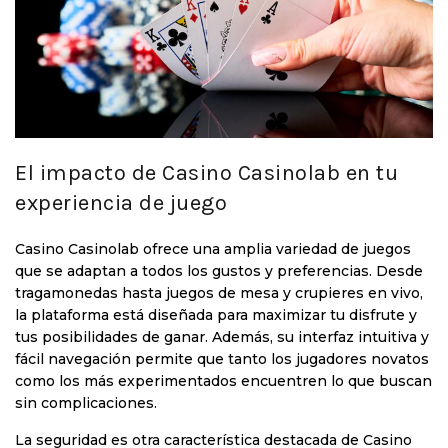
El impacto de Casino Casinolab en tu
experiencia de juego
Casino Casinolab ofrece una amplia variedad de juegos
que se adaptan a todos los gustos y preferencias. Desde
tragamonedas hasta juegos de mesa y crupieres en vivo,
la plataforma está diseñada para maximizar tu disfrute y
tus posibilidades de ganar. Además, su interfaz intuitiva y
fácil navegación permite que tanto los jugadores novatos
como los más experimentados encuentren lo que buscan
sin complicaciones.
La seguridad es otra característica destacada de Casino