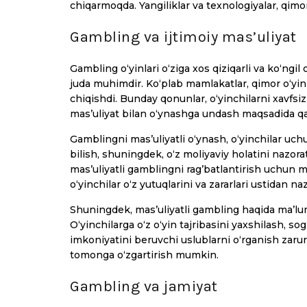
chiqarmoqda. Yangiliklar va texnologiyalar, qimor
Gambling va ijtimoiy mas’uliyat
Gambling o‘yinlari o‘ziga xos qiziqarli va ko‘ngil 
juda muhimdir. Ko‘plab mamlakatlar, qimor o‘yinla
chiqishdi. Bunday qonunlar, o‘yinchilarni xavfsiz 
mas’uliyat bilan o‘ynashga undash maqsadida qa
Gamblingni mas’uliyatli o‘ynash, o‘yinchilar uchu
bilish, shuningdek, o‘z moliyaviy holatini nazora
mas’uliyatli gamblingni rag’batlantirish uchun m
o‘yinchilar o‘z yutuqlarini va zararlari ustidan n
Shuningdek, mas’uliyatli gambling haqida ma’lum
O‘yinchilarga o‘z o‘yin tajribasini yaxshilash, so
imkoniyatini beruvchi uslublarni o‘rganish zarur. 
tomonga o‘zgartirish mumkin.
Gambling va jamiyat