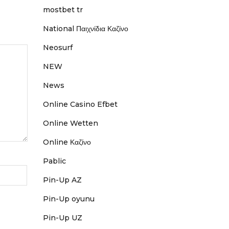
mostbet tr
National Παιχνίδια Καζίνο
Neosurf
NEW
News
Online Casino Efbet
Online Wetten
Online Καζίνο
Pablic
Pin-Up AZ
Pin-Up oyunu
Pin-Up UZ