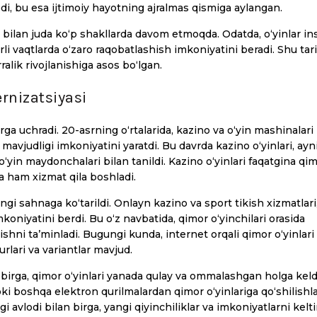
 edi, bu esa ijtimoiy hayotning ajralmas qismiga aylangan.
i bilan juda ko‘p shakllarda davom etmoqda. Odatda, o‘yinlar in
rli vaqtlarda o‘zaro raqobatlashish imkoniyatini beradi. Shu tari
ralik rivojlanishiga asos bo‘lgan.
rnizatsiyasi
arga uchradi. 20-asrning o‘rtalarida, kazino va o‘yin mashinalari
g mavjudligi imkoniyatini yaratdi. Bu davrda kazino o‘yinlari, ayn
o‘yin maydonchalari bilan tanildi. Kazino o‘yinlari faqatgina qi
da ham xizmat qila boshladi.
angi sahnaga ko‘tarildi. Onlayn kazino va sport tikish xizmatlari
oniyatini berdi. Bu o‘z navbatida, qimor o‘yinchilari orasida
ishni ta’minladi. Bugungi kunda, internet orqali qimor o‘yinlar
turlari va variantlar mavjud.
 birga, qimor o‘yinlari yanada qulay va ommalashgan holga keld
oki boshqa elektron qurilmalardan qimor o‘yinlariga qo‘shilishla
 avlodi bilan birga, yangi qiyinchiliklar va imkoniyatlarni kelti