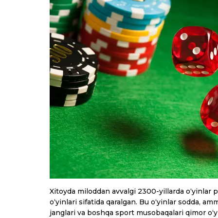
Xitoyda miloddan avvalgi 2300-yillarda o‘yinlar pa
o‘yinlari sifatida qaralgan. Bu o‘yinlar sodda, am
janglari va boshqa sport musobaqalari qimor o‘yin