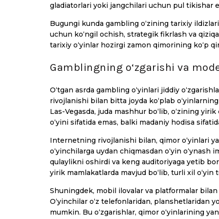
gladiatorlari yoki jangchilari uchun pul tikishar
Bugungi kunda gambling o‘zining tarixiy ildizlar
uchun ko‘ngil ochish, strategik fikrlash va qiziqa
tarixiy o‘yinlar hozirgi zamon qimorining ko‘p qir
Gamblingning o‘zgarishi va mode
O‘tgan asrda gambling o‘yinlari jiddiy o‘zgarishl
rivojlanishi bilan bitta joyda ko‘plab o‘yinlarnin
Las-Vegasda, juda mashhur bo‘lib, o‘zining yirik 
o‘yini sifatida emas, balki madaniy hodisa sifati
Internetning rivojlanishi bilan, qimor o‘yinlari y
o‘yinchilarga uydan chiqmasdan o‘yin o‘ynash imk
qulaylikni oshirdi va keng auditoriyaga yetib bor
yirik mamlakatlarda mavjud bo‘lib, turli xil o‘yin 
Shuningdek, mobil ilovalar va platformalar bilan
O‘yinchilar o‘z telefonlaridan, planshetlaridan y
mumkin. Bu o‘zgarishlar, qimor o‘yinlarining yangi