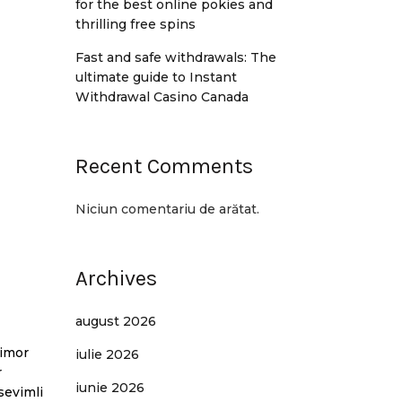
for the best online pokies and
thrilling free spins
Fast and safe withdrawals: The
ultimate guide to Instant
Withdrawal Casino Canada
Recent Comments
Niciun comentariu de arătat.
Archives
august 2026
qimor
iulie 2026
r
iunie 2026
sevimli