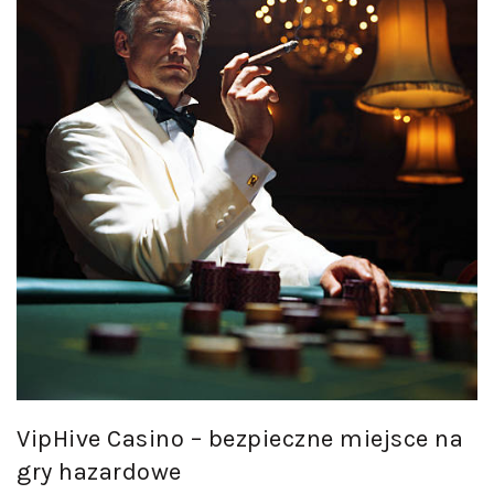
VipHive Casino – bezpieczne miejsce na
gry hazardowe