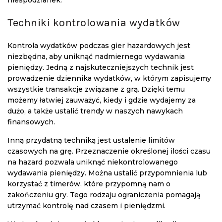
niespodzianek.
Techniki kontrolowania wydatków
Kontrola wydatków podczas gier hazardowych jest
niezbędna, aby uniknąć nadmiernego wydawania
pieniędzy. Jedną z najskuteczniejszych technik jest
prowadzenie dziennika wydatków, w którym zapisujemy
wszystkie transakcje związane z grą. Dzięki temu
możemy łatwiej zauważyć, kiedy i gdzie wydajemy za
dużo, a także ustalić trendy w naszych nawykach
finansowych.
Inną przydatną techniką jest ustalenie limitów
czasowych na grę. Przeznaczenie określonej ilości czasu
na hazard pozwala uniknąć niekontrolowanego
wydawania pieniędzy. Można ustalić przypomnienia lub
korzystać z timerów, które przypomną nam o
zakończeniu gry. Tego rodzaju ograniczenia pomagają
utrzymać kontrolę nad czasem i pieniędzmi.