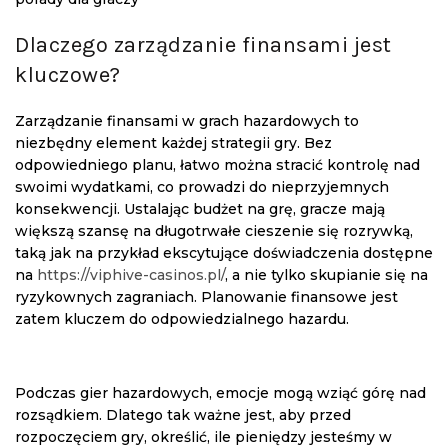
Dlaczego zarządzanie finansami jest
kluczowe?
Zarządzanie finansami w grach hazardowych to
niezbędny element każdej strategii gry. Bez
odpowiedniego planu, łatwo można stracić kontrolę nad
swoimi wydatkami, co prowadzi do nieprzyjemnych
konsekwencji. Ustalając budżet na grę, gracze mają
większą szansę na długotrwałe cieszenie się rozrywką,
taką jak na przykład ekscytujące doświadczenia dostępne
na
https://viphive-casinos.pl/
, a nie tylko skupianie się na
ryzykownych zagraniach. Planowanie finansowe jest
zatem kluczem do odpowiedzialnego hazardu.
Podczas gier hazardowych, emocje mogą wziąć górę nad
rozsądkiem. Dlatego tak ważne jest, aby przed
rozpoczęciem gry, określić, ile pieniędzy jesteśmy w