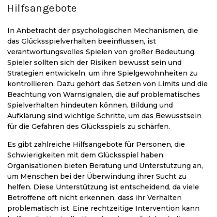
Hilfsangebote
In Anbetracht der psychologischen Mechanismen, die
das Glücksspielverhalten beeinflussen, ist
verantwortungsvolles Spielen von großer Bedeutung.
Spieler sollten sich der Risiken bewusst sein und
Strategien entwickeln, um ihre Spielgewohnheiten zu
kontrollieren. Dazu gehört das Setzen von Limits und die
Beachtung von Warnsignalen, die auf problematisches
Spielverhalten hindeuten können. Bildung und
Aufklärung sind wichtige Schritte, um das Bewusstsein
für die Gefahren des Glücksspiels zu schärfen.
Es gibt zahlreiche Hilfsangebote für Personen, die
Schwierigkeiten mit dem Glücksspiel haben.
Organisationen bieten Beratung und Unterstützung an,
um Menschen bei der Überwindung ihrer Sucht zu
helfen. Diese Unterstützung ist entscheidend, da viele
Betroffene oft nicht erkennen, dass ihr Verhalten
problematisch ist. Eine rechtzeitige Intervention kann