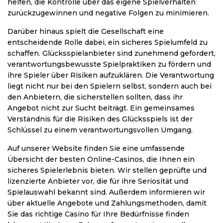
helfen, die Kontrolle über das eigene Spielverhalten
zurückzugewinnen und negative Folgen zu minimieren.
Darüber hinaus spielt die Gesellschaft eine
entscheidende Rolle dabei, ein sicheres Spielumfeld zu
schaffen. Glücksspielanbieter sind zunehmend gefordert,
verantwortungsbewusste Spielpraktiken zu fördern und
ihre Spieler über Risiken aufzuklären. Die Verantwortung
liegt nicht nur bei den Spielern selbst, sondern auch bei
den Anbietern, die sicherstellen sollten, dass ihr
Angebot nicht zur Sucht beiträgt. Ein gemeinsames
Verständnis für die Risiken des Glücksspiels ist der
Schlüssel zu einem verantwortungsvollen Umgang.
Auf unserer Website finden Sie eine umfassende
Übersicht der besten Online-Casinos, die Ihnen ein
sicheres Spielerlebnis bieten. Wir stellen geprüfte und
lizenzierte Anbieter vor, die für ihre Seriosität und
Spielauswahl bekannt sind. Außerdem informieren wir
über aktuelle Angebote und Zahlungsmethoden, damit
Sie das richtige Casino für Ihre Bedürfnisse finden