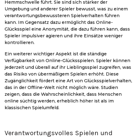
Hemmschwelle führt. Sie sind sich stärker der
Umgebung und anderer Spieler bewusst, was zu einem
verantwortungsbewussteren Spielverhalten führen
kann. Im Gegensatz dazu ermöglicht das Online-
Glücksspiel eine Anonymität, die dazu führen kann, dass
Spieler impulsiver agieren und ihre Einsätze weniger
kontrollieren.
Ein weiterer wichtiger Aspekt ist die ständige
Verfügbarkeit von Online-Glücksspielen. Spieler können
jederzeit und überall auf ihr Lieblingsspiel zugreifen, was
das Risiko von übermäßigem Spielen erhöht. Diese
Zugänglichkeit fördert eine Art von Glücksspielverhalten,
das in der Offline-Welt nicht möglich wäre. Studien
zeigen, dass die Wahrscheinlichkeit, dass Menschen
online süchtig werden, erheblich höher ist als im
klassischen Spielumfeld.
Verantwortungsvolles Spielen und