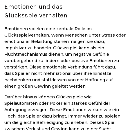
Emotionen und das
Glücksspielverhalten
Emotionen spielen eine zentrale Rolle im
Glücksspielverhalten. Wenn Menschen unter Stress oder
emotionaler Belastung stehen, neigen sie dazu,
impulsiver zu handeln. Glücksspiel kann als ein
Fluchtmechanismus dienen, um negative Gefühle
vorübergehend zu lindern oder positive Emotionen zu
verstärken. Diese emotionale Verbindung führt dazu,
dass Spieler nicht mehr rational über ihre Einsätze
nachdenken und stattdessen von der Hoffnung auf
einen großen Gewinn geleitet werden.
Darüber hinaus können Glücksspiele wie
Spielautomaten oder Poker ein starkes Gefühl der
Aufregung erzeugen. Diese Emotionen wirken wie ein
Hoch, das Spieler dazu bringt, immer wieder zu spielen,
um die gleiche Befriedigung zu erleben. Dieses Spiel
zwischen Verlust und Gewinn kann zu einer Sucht