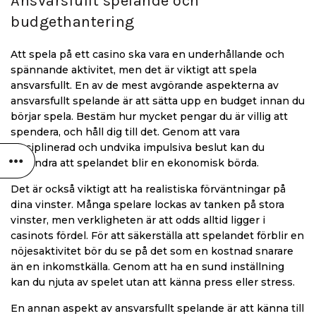
Ansvarsfullt spelande och
budgethantering
Att spela på ett casino ska vara en underhållande och
spännande aktivitet, men det är viktigt att spela
ansvarsfullt. En av de mest avgörande aspekterna av
ansvarsfullt spelande är att sätta upp en budget innan du
börjar spela. Bestäm hur mycket pengar du är villig att
spendera, och håll dig till det. Genom att vara
disciplinerad och undvika impulsiva beslut kan du
förhindra att spelandet blir en ekonomisk börda.
Det är också viktigt att ha realistiska förväntningar på
dina vinster. Många spelare lockas av tanken på stora
vinster, men verkligheten är att odds alltid ligger i
casinots fördel. För att säkerställa att spelandet förblir en
nöjesaktivitet bör du se på det som en kostnad snarare
än en inkomstkälla. Genom att ha en sund inställning
kan du njuta av spelet utan att känna press eller stress.
En annan aspekt av ansvarsfullt spelande är att känna till