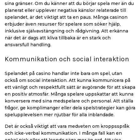
sina gränser. Om du känner att du börjar spela mer än du
planerat eller upplever negativa känslor relaterade till
spelandet, är det viktigt att ta en paus. Många casinon
erbjuder även resurser för spelare som söker hjälp,
inklusive självavstängning och rådgivning. Att erkänna
när det är dags att kliva tillbaka är en stark och
ansvarsfull handling.
Kommunikation och social interaktion
Spelandet på casino handlar inte bara om spel, utan
också om social interaktion. Att kunna kommunicera på
ett vänligt och respektfullt sätt är avgörande för att skapa
en positiv atmosfär. Många spelare uppskattar att kunna
konversera med sina medspelare och personal. Att ställa
frågor, ge komplimanger eller dela spelstrategier kan göra
spelupplevelsen mer njutbar för alla inblandade.
Det är också viktigt att vara medveten om kroppsspråk
och icke-verbal kommunikation. I många fall kan en