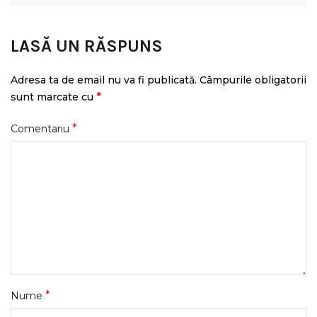
LASĂ UN RĂSPUNS
Adresa ta de email nu va fi publicată.
Câmpurile obligatorii
*
sunt marcate cu
*
Comentariu
*
Nume