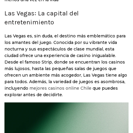
Las Vegas: La capital del
entretenimiento
Las Vegas es, sin duda, el destino más emblemático para
los amantes del juego. Conocida por su vibrante vida
nocturna y sus espectáculos de clase mundial, esta
ciudad ofrece una experiencia de casino inigualable.
Desde el famoso Strip, donde se encuentran los casinos
más lujosos, hasta las pequeñas salas de juegos que
ofrecen un ambiente más acogedor, Las Vegas tiene algo
para todos. Además, la variedad de juegos es asombrosa,
incluyendo
mejores casinos online Chile
que puedes
explorar antes de decidirte.