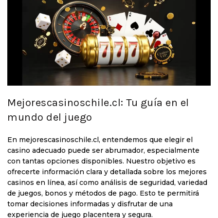
Mejorescasinoschile.cl: Tu guía en el
mundo del juego
En mejorescasinoschile.cl, entendemos que elegir el
casino adecuado puede ser abrumador, especialmente
con tantas opciones disponibles. Nuestro objetivo es
ofrecerte información clara y detallada sobre los mejores
casinos en línea, así como análisis de seguridad, variedad
de juegos, bonos y métodos de pago. Esto te permitirá
tomar decisiones informadas y disfrutar de una
experiencia de juego placentera y segura.