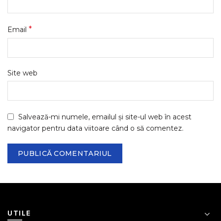
*
Email
Site web
Salvează-mi numele, emailul și site-ul web în acest
navigator pentru data viitoare când o să comentez.
UTILE