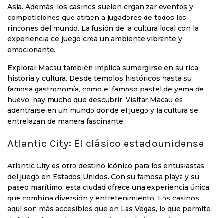
Asia. Además, los casinos suelen organizar eventos y
competiciones que atraen a jugadores de todos los
rincones del mundo. La fusión de la cultura local con la
experiencia de juego crea un ambiente vibrante y
emocionante.
Explorar Macau también implica sumergirse en su rica
historia y cultura. Desde templos históricos hasta su
famosa gastronomía, como el famoso pastel de yema de
huevo, hay mucho que descubrir. Visitar Macau es
adentrarse en un mundo donde el juego y la cultura se
entrelazan de manera fascinante.
Atlantic City: El clásico estadounidense
Atlantic City es otro destino icónico para los entusiastas
del juego en Estados Unidos. Con su famosa playa y su
paseo marítimo, esta ciudad ofrece una experiencia única
que combina diversión y entretenimiento. Los casinos
aquí son más accesibles que en Las Vegas, lo que permite