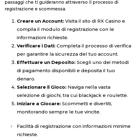
passaggi che ti guideranno attraverso il processo di
registrazione e scommessa.
Creare un Account:
Visita il sito di RX Casino e
compila il modulo di registrazione con le
informazioni richieste.
Verificare i Dati:
Completa il processo di verifica
per garantire la sicurezza del tuo account.
Effettuare un Deposito:
Scegli uno dei metodi
di pagamento disponibili e deposita il tuo
denaro.
Selezionare il Gioco:
Naviga nella vasta
selezione di giochi, tra cui blackjack e roulette.
Iniziare a Giocare:
Scommetti e divertiti,
monitorando sempre le tue vincite.
Facilità di registrazione con informazioni minime
richieste.