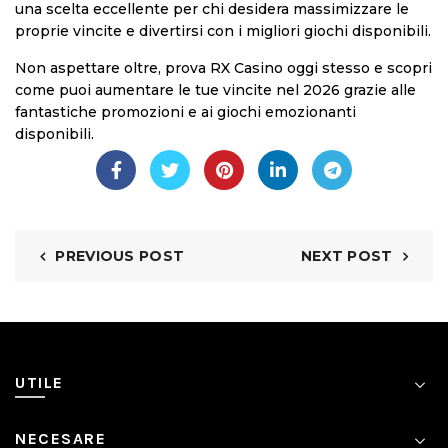
una scelta eccellente per chi desidera massimizzare le
proprie vincite e divertirsi con i migliori giochi disponibili.
Non aspettare oltre, prova RX Casino oggi stesso e scopri
come puoi aumentare le tue vincite nel 2026 grazie alle
fantastiche promozioni e ai giochi emozionanti
disponibili.
PREVIOUS POST
NEXT POST
UTILE
NECESARE