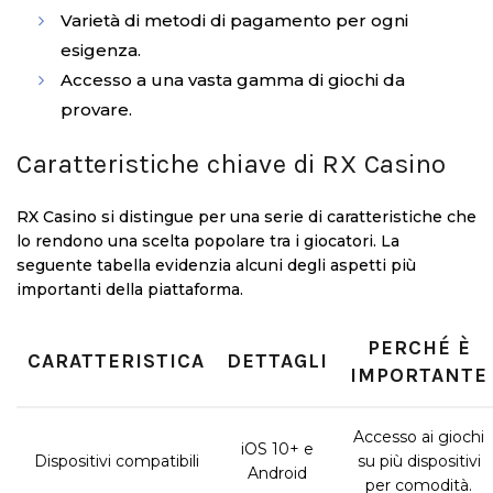
Varietà di metodi di pagamento per ogni
esigenza.
Accesso a una vasta gamma di giochi da
provare.
Caratteristiche chiave di RX Casino
RX Casino si distingue per una serie di caratteristiche che
lo rendono una scelta popolare tra i giocatori. La
seguente tabella evidenzia alcuni degli aspetti più
importanti della piattaforma.
PERCHÉ È
CARATTERISTICA
DETTAGLI
IMPORTANTE
Accesso ai giochi
iOS 10+ e
Dispositivi compatibili
su più dispositivi
Android
per comodità.