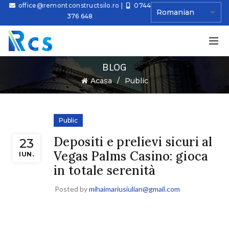
office@remontconstructsilo.ro
|
0744
376 648
BLOG
Ă
Acasa
Public
Public
Depositi e prelievi sicuri al
23
Vegas Palms Casino: gioca
IUN.
in totale serenità
Posted by
mihaimariusiulian@gmail.com