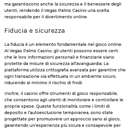
ma garantiscono anche la sicurezza e il benessere degli
utenti, rendendo il Vegas Palms Casino una scelta
responsabile per il divertimento online.
Fiducia e sicurezza
La fiducia è un elemento fondamentale nel gioco online.
Al Vegas Palms Casino, gli utenti possono essere certi
che le loro informazioni personali e finanziarie siano
protette da misure di sicurezza all’avanguardia. La
piattaforma utilizza crittografia avanzata per garantire che
ogni transazione sia effettuata in un ambiente sicuro,
riducendo al minimo il rischio di frodi.
Inoltre, il casino offre strumenti di gioco responsabile,
che consentono agli utenti di monitorare e controllare le
proprie spese. Queste funzionalità, come i limiti di
deposito e l’autoesclusione temporanea, sono state
progettate per promuovere un approccio sano al gioco,
garantendo un’esperienza più sicura e consapevole per