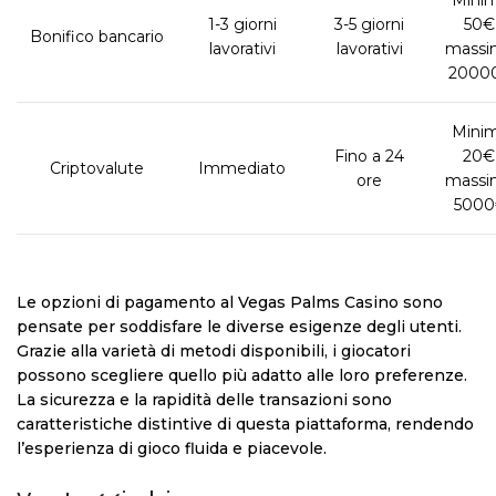
1-3 giorni
3-5 giorni
50€
Bonifico bancario
lavorativi
lavorativi
massi
2000
Mini
Fino a 24
20€
Criptovalute
Immediato
ore
massi
500
Le opzioni di pagamento al Vegas Palms Casino sono
pensate per soddisfare le diverse esigenze degli utenti.
Grazie alla varietà di metodi disponibili, i giocatori
possono scegliere quello più adatto alle loro preferenze.
La sicurezza e la rapidità delle transazioni sono
caratteristiche distintive di questa piattaforma, rendendo
l’esperienza di gioco fluida e piacevole.