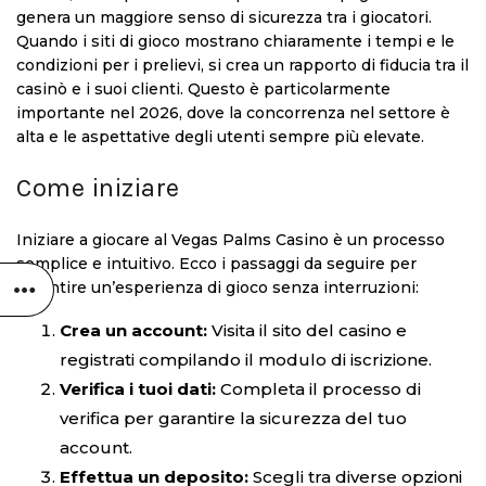
genera un maggiore senso di sicurezza tra i giocatori.
Quando i siti di gioco mostrano chiaramente i tempi e le
condizioni per i prelievi, si crea un rapporto di fiducia tra il
casinò e i suoi clienti. Questo è particolarmente
importante nel 2026, dove la concorrenza nel settore è
alta e le aspettative degli utenti sempre più elevate.
Come iniziare
Iniziare a giocare al Vegas Palms Casino è un processo
semplice e intuitivo. Ecco i passaggi da seguire per
garantire un’esperienza di gioco senza interruzioni:
Crea un account:
Visita il sito del casino e
registrati compilando il modulo di iscrizione.
Verifica i tuoi dati:
Completa il processo di
verifica per garantire la sicurezza del tuo
account.
Effettua un deposito:
Scegli tra diverse opzioni