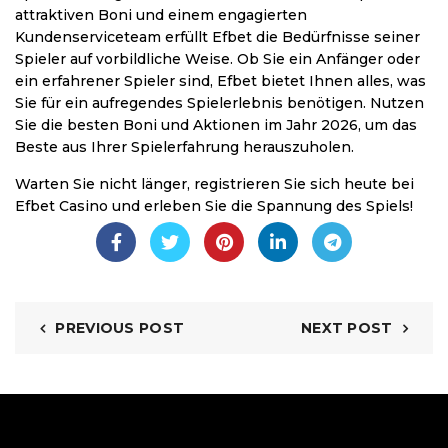
attraktiven Boni und einem engagierten
Kundenserviceteam erfüllt Efbet die Bedürfnisse seiner
Spieler auf vorbildliche Weise. Ob Sie ein Anfänger oder
ein erfahrener Spieler sind, Efbet bietet Ihnen alles, was
Sie für ein aufregendes Spielerlebnis benötigen. Nutzen
Sie die besten Boni und Aktionen im Jahr 2026, um das
Beste aus Ihrer Spielerfahrung herauszuholen.
Warten Sie nicht länger, registrieren Sie sich heute bei
Efbet Casino und erleben Sie die Spannung des Spiels!
PREVIOUS POST
NEXT POST