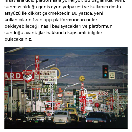
fırsatlarla dolu platformlara yöneliyor. Bu bağlamda, 1win,
sunmuş olduğu geniş oyun yelpazesi ve kullanıcı dostu
arayüzü ile dikkat çekmektedir. Bu yazıda, yeni
kullanıcıların
1win app
platformundan neler
bekleyebileceği, nasıl başlayacakları ve platformun
sunduğu avantajlar hakkında kapsamlı bilgiler
bulacaksınız.