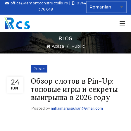
office@remontconstructsilo.ro
|
0744
376 648
BLOG
Ă
Acasa
Public
Public
Обзор слотов в Pin-Up:
24
топовые игры и секреты
IUN.
выигрыша в 2026 году
Posted by
mihaimariusiulian@gmail.com