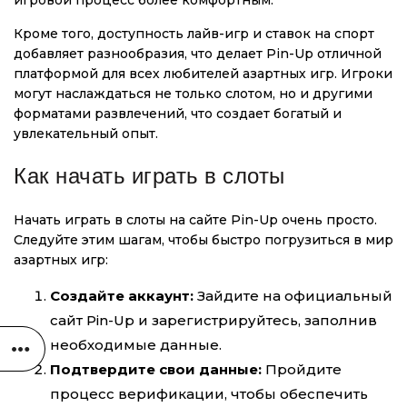
игровой процесс более комфортным.
Кроме того, доступность лайв-игр и ставок на спорт
добавляет разнообразия, что делает Pin-Up отличной
платформой для всех любителей азартных игр. Игроки
могут наслаждаться не только слотом, но и другими
форматами развлечений, что создает богатый и
увлекательный опыт.
Как начать играть в слоты
Начать играть в слоты на сайте Pin-Up очень просто.
Следуйте этим шагам, чтобы быстро погрузиться в мир
азартных игр:
Создайте аккаунт:
Зайдите на официальный
сайт Pin-Up и зарегистрируйтесь, заполнив
необходимые данные.
Подтвердите свои данные:
Пройдите
процесс верификации, чтобы обеспечить