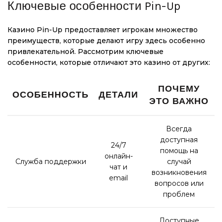
Ключевые особенности Pin-Up
Казино Pin-Up предоставляет игрокам множество
преимуществ, которые делают игру здесь особенно
привлекательной. Рассмотрим ключевые
особенности, которые отличают это казино от других:
ПОЧЕМУ
ОСОБЕННОСТЬ
ДЕТАЛИ
ЭТО ВАЖНО
Всегда
доступная
24/7
помощь на
онлайн-
Служба поддержки
случай
чат и
возникновения
email
вопросов или
проблем
Доступные