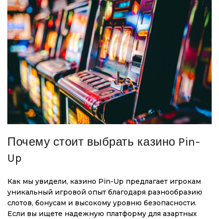
Почему стоит выбрать казино Pin-
Up
Как мы увидели, казино Pin-Up предлагает игрокам
уникальный игровой опыт благодаря разнообразию
слотов, бонусам и высокому уровню безопасности.
Если вы ищете надежную платформу для азартных