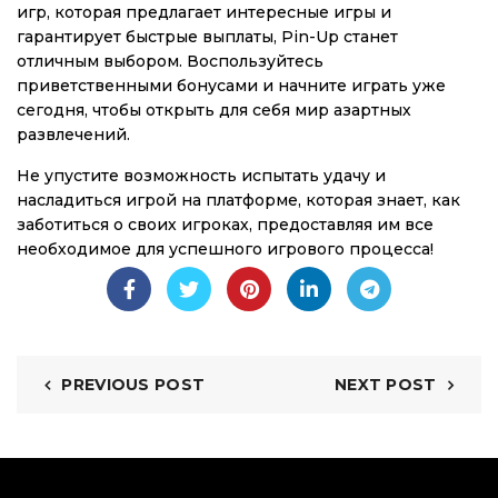
игр, которая предлагает интересные игры и
гарантирует быстрые выплаты, Pin-Up станет
отличным выбором. Воспользуйтесь
приветственными бонусами и начните играть уже
сегодня, чтобы открыть для себя мир азартных
развлечений.
Не упустите возможность испытать удачу и
насладиться игрой на платформе, которая знает, как
заботиться о своих игроках, предоставляя им все
необходимое для успешного игрового процесса!
PREVIOUS POST
NEXT POST