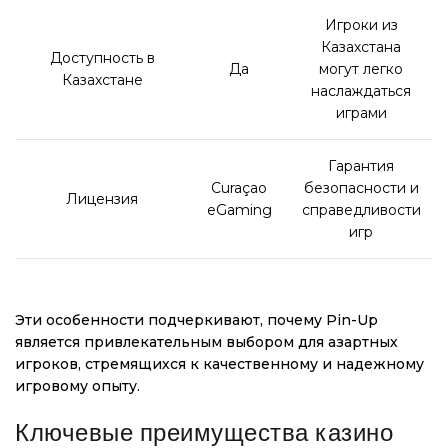
Игроки из
Казахстана
Доступность в
Да
могут легко
Казахстане
наслаждаться
играми
Гарантия
Curaçao
безопасности и
Лицензия
eGaming
справедливости
игр
Эти особенности подчеркивают, почему Pin-Up
является привлекательным выбором для азартных
игроков, стремящихся к качественному и надежному
игровому опыту.
Ключевые преимущества казино