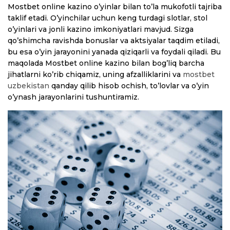
Mostbet online kazino o’yinlar bilan to’la mukofotli tajriba
taklif etadi. O’yinchilar uchun keng turdagi slotlar, stol
o’yinlari va jonli kazino imkoniyatlari mavjud. Sizga
qo’shimcha ravishda bonuslar va aktsiyalar taqdim etiladi,
bu esa o’yin jarayonini yanada qiziqarli va foydali qiladi. Bu
maqolada Mostbet online kazino bilan bog’liq barcha
jihatlarni ko’rib chiqamiz, uning afzalliklarini va
mostbet
uzbekistan
qanday qilib hisob ochish, to’lovlar va o’yin
o’ynash jarayonlarini tushuntiramiz.