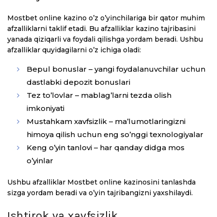
Mostbet online kazino o’z o’yinchilariga bir qator muhim
afzalliklarni taklif etadi. Bu afzalliklar kazino tajribasini
yanada qiziqarli va foydali qilishga yordam beradi. Ushbu
afzalliklar quyidagilarni o’z ichiga oladi:
Bepul bonuslar – yangi foydalanuvchilar uchun
dastlabki depozit bonuslari
Tez to’lovlar – mablag’larni tezda olish
imkoniyati
Mustahkam xavfsizlik – ma’lumotlaringizni
himoya qilish uchun eng so’nggi texnologiyalar
Keng o’yin tanlovi – har qanday didga mos
o’yinlar
Ushbu afzalliklar Mostbet online kazinosini tanlashda
sizga yordam beradi va o’yin tajribangizni yaxshilaydi.
Ishtirok va xavfsizlik