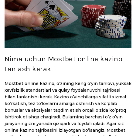
Nima uchun Mostbet online kazino
tanlash kerak
Mostbet online kazino, o’zining keng o’yin tanlovi, yuksak
xavfsizlik standartlari va qulay foydalanuvchi tajribasi
bilan tanlanishi kerak. Kazino o’yinchilarga sifatli xizmat
ko’rsatish, tez to’lovlarni amalga oshirish va ko’plab
bonuslar va aktsiyalar taqdim etish orqali o’zida ko’proq
ishtirok etishga chaqiradi. Bularning barchasi o’z o’yin
jarayoningizni yanada qiziqarli va foydali qiladi. Agar siz
online kazino tajribasini izlayotgan bo’lsangiz, Mostbet