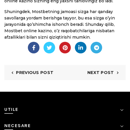
online kazino sizning eng yaxshi tanlovingiz bo’ladi.
Shuningdek, Mostbetning jamoasi sizga har qanday
savollarga yordam berishga tayyor, bu esa sizga o’yin
jarayonida qo’shimcha ishonch beradi. Shunday qilib,
Mostbet online kazino, o’z raqobatchilariga nisbatan
afzalliklari bilan sizni qiziqtirishi mumkin.
PREVIOUS POST
NEXT POST
UTILE
NECESARE