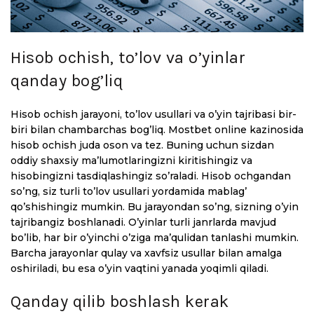
Hisob ochish, to’lov va o’yinlar
qanday bog’liq
Hisob ochish jarayoni, to’lov usullari va o’yin tajribasi bir-
biri bilan chambarchas bog’liq. Mostbet online kazinosida
hisob ochish juda oson va tez. Buning uchun sizdan
oddiy shaxsiy ma’lumotlaringizni kiritishingiz va
hisobingizni tasdiqlashingiz so’raladi. Hisob ochgandan
so’ng, siz turli to’lov usullari yordamida mablag’
qo’shishingiz mumkin. Bu jarayondan so’ng, sizning o’yin
tajribangiz boshlanadi. O’yinlar turli janrlarda mavjud
bo’lib, har bir o’yinchi o’ziga ma’qulidan tanlashi mumkin.
Barcha jarayonlar qulay va xavfsiz usullar bilan amalga
oshiriladi, bu esa o’yin vaqtini yanada yoqimli qiladi.
Qanday qilib boshlash kerak