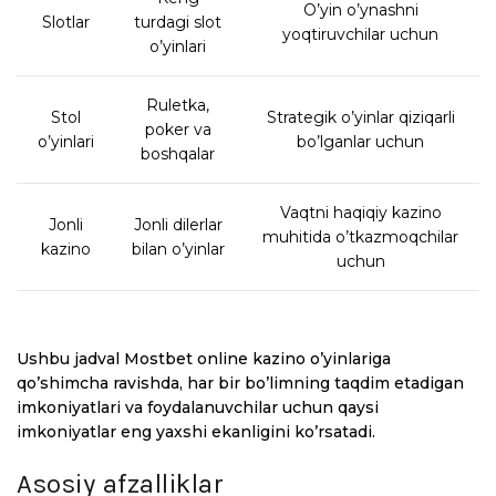
O’yin o’ynashni
Slotlar
turdagi slot
yoqtiruvchilar uchun
o’yinlari
Ruletka,
Stol
Strategik o’yinlar qiziqarli
poker va
o’yinlari
bo’lganlar uchun
boshqalar
Vaqtni haqiqiy kazino
Jonli
Jonli dilerlar
muhitida o’tkazmoqchilar
kazino
bilan o’yinlar
uchun
Ushbu jadval Mostbet online kazino o’yinlariga
qo’shimcha ravishda, har bir bo’limning taqdim etadigan
imkoniyatlari va foydalanuvchilar uchun qaysi
imkoniyatlar eng yaxshi ekanligini ko’rsatadi.
Asosiy afzalliklar