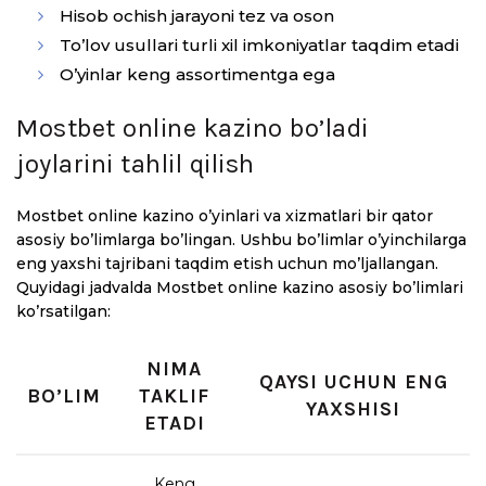
Hisob ochish jarayoni tez va oson
To’lov usullari turli xil imkoniyatlar taqdim etadi
O’yinlar keng assortimentga ega
Mostbet online kazino bo’ladi
joylarini tahlil qilish
Mostbet online kazino o’yinlari va xizmatlari bir qator
asosiy bo’limlarga bo’lingan. Ushbu bo’limlar o’yinchilarga
eng yaxshi tajribani taqdim etish uchun mo’ljallangan.
Quyidagi jadvalda Mostbet online kazino asosiy bo’limlari
ko’rsatilgan:
NIMA
QAYSI UCHUN ENG
BO’LIM
TAKLIF
YAXSHISI
ETADI
Keng