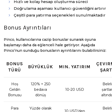
Hızlı ve kolay hesap oluşturma süreci
Doğrulama aşaması kullanıcı güvenliğini artırır
Çeşitli para yatırma seçenekleri sunulmaktadır
Bonus Ayrıntıları
Pinco, kullanıcılarına cazip bonuslar sunarak oyuna
başlamayı daha da eğlenceli hale getiriyor. Aşağıda
Pinco’nun sunduğu bonusların ayrıntılarını bulabilirsiniz:
BONUS
ÇEVIR
BÜYÜKLÜK
MIN. YATIRIM
TÜRÜ
ŞART
Hoş
120% + 250
Belirli
Geldin
bedava
10-20 USD
şartla
Bonusu
dönüş
altınd
Para
Yüzde olarak
Belirli
10 USD’den