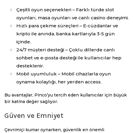
Çeşitli oyun seçenekleri – Farklı türde slot
oyunları, masa oyunları ve canlı casino deneyimi.
Hızlı para çekme süreçleri – E-cüzdanlar ve
kripto ile anında, banka kartlarıyla 3-5 gün
içinde.
24/7 müşteri desteği – Çoklu dillerde canlı
sohbet ve e-posta desteği ile kullanıcılar hep
desteklenir.
Mobil uyumluluk – Mobil cihazlarla oyun
oynama kolaylığı, her yerden access.
Bu avantajlar, Pinco’yu tercih eden kullanıcılar için büyük
bir katma değer sağlıyor.
Güven ve Emniyet
Çevrimiçi kumar oynarken, güvenlik en önemli