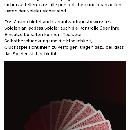
sicherzustellen, dass alle persönlichen und finanziellen
Daten der Spieler sicher sind.
Das Casino bietet auch verantwortungsbewusstes
Spielen an, sodass Spieler auch die Kontrolle über ihre
Einsätze behalten können. Tools zur
Selbstbeschränkung und die Möglichkeit,
Glücksspielrichtlinien zu verfolgen, tragen dazu bei, dass
das Spielen sicher bleibt.