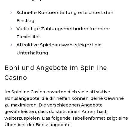
Schnelle Kontoerstellung erleichtert den
Einstieg.
Vielfältige Zahlungsmethoden für mehr
Flexibilität.
Attraktive Spieleauswahl steigert die
Unterhaltung.
Boni und Angebote im Spinline
Casino
Im Spinline Casino erwarten dich viele attraktive
Bonusangebote, die dir helfen können, deine Gewinne
zu maximieren. Die verschiedenen Angebote
gewährleisten, dass du stets einen Anreiz hast,
weiterzuspielen. Das folgende Tabellenformat zeigt eine
Übersicht der Bonusangebote: