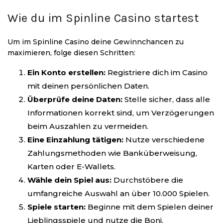
Wie du im Spinline Casino startest
Um im Spinline Casino deine Gewinnchancen zu
maximieren, folge diesen Schritten:
Ein Konto erstellen:
Registriere dich im Casino
mit deinen persönlichen Daten.
Überprüfe deine Daten:
Stelle sicher, dass alle
Informationen korrekt sind, um Verzögerungen
beim Auszahlen zu vermeiden.
Eine Einzahlung tätigen:
Nutze verschiedene
Zahlungsmethoden wie Banküberweisung,
Karten oder E-Wallets.
Wähle dein Spiel aus:
Durchstöbere die
umfangreiche Auswahl an über 10.000 Spielen.
Spiele starten:
Beginne mit dem Spielen deiner
Lieblingsspiele und nutze die Boni.