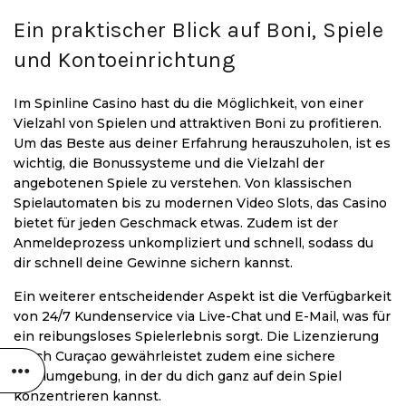
Ein praktischer Blick auf Boni, Spiele
und Kontoeinrichtung
Im Spinline Casino hast du die Möglichkeit, von einer
Vielzahl von Spielen und attraktiven Boni zu profitieren.
Um das Beste aus deiner Erfahrung herauszuholen, ist es
wichtig, die Bonussysteme und die Vielzahl der
angebotenen Spiele zu verstehen. Von klassischen
Spielautomaten bis zu modernen Video Slots, das Casino
bietet für jeden Geschmack etwas. Zudem ist der
Anmeldeprozess unkompliziert und schnell, sodass du
dir schnell deine Gewinne sichern kannst.
Ein weiterer entscheidender Aspekt ist die Verfügbarkeit
von 24/7 Kundenservice via Live-Chat und E-Mail, was für
ein reibungsloses Spielerlebnis sorgt. Die Lizenzierung
durch Curaçao gewährleistet zudem eine sichere
Spielumgebung, in der du dich ganz auf dein Spiel
konzentrieren kannst.