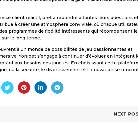
ice client réactif, prêt à répondre à toutes leurs questions e
tribue à créer une atmosphère conviviale, où chaque utilisate
e des programmes de fidélité intéressants qui récompensent le
 sur le long terme.
s’ouvrent à un monde de possibilités de jeu passionnantes et
ersive, Yonibet s’engage à continuer d’évoluer en intégrant l
ptant aux besoins des joueurs. En choisissant cette plateform
igne, où la sécurité, le divertissement et l’innovation se rencon
NEXT PO