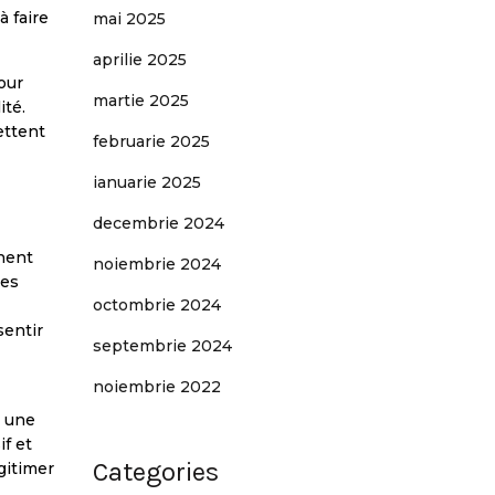
 faire
mai 2025
aprilie 2025
our
martie 2025
ité.
ettent
februarie 2025
ianuarie 2025
decembrie 2024
nnent
noiembrie 2024
les
octombrie 2024
sentir
septembrie 2024
noiembrie 2022
i une
f et
Categories
gitimer