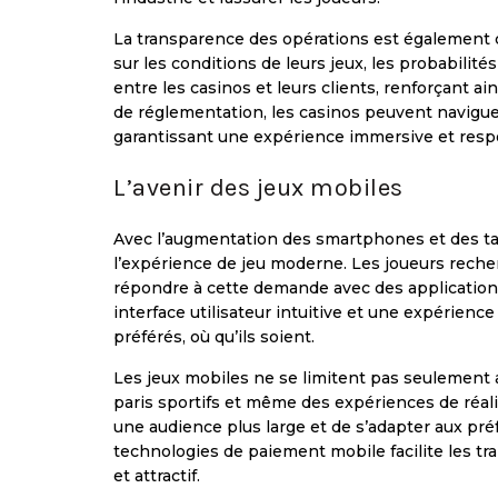
La transparence des opérations est également cr
sur les conditions de leurs jeux, les probabilité
entre les casinos et leurs clients, renforçant ain
de réglementation, les casinos peuvent navigue
garantissant une expérience immersive et respo
L’avenir des jeux mobiles
Avec l’augmentation des smartphones et des ta
l’expérience de jeu moderne. Les joueurs recherc
répondre à cette demande avec des applications
interface utilisateur intuitive et une expérience
préférés, où qu’ils soient.
Les jeux mobiles ne se limitent pas seulement 
paris sportifs et même des expériences de réali
une audience plus large et de s’adapter aux préf
technologies de paiement mobile facilite les tr
et attractif.