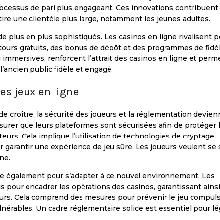
ocessus de pari plus engageant. Ces innovations contribuent à
tire une clientèle plus large, notamment les jeunes adultes.
e plus en plus sophistiqués. Les casinos en ligne rivalisent p
s tours gratuits, des bonus de dépôt et des programmes de fidél
immersives, renforcent l’attrait des casinos en ligne et perm
’ancien public fidèle et engagé.
es jeux en ligne
de croître, la sécurité des joueurs et la réglementation devie
ssurer que leurs plateformes sont sécurisées afin de protéger 
eurs. Cela implique l’utilisation de technologies de cryptage
 garantir une expérience de jeu sûre. Les joueurs veulent se 
gne.
lue également pour s’adapter à ce nouvel environnement. Les
s pour encadrer les opérations des casinos, garantissant ains
eurs. Cela comprend des mesures pour prévenir le jeu compulsi
nérables. Un cadre réglementaire solide est essentiel pour lé