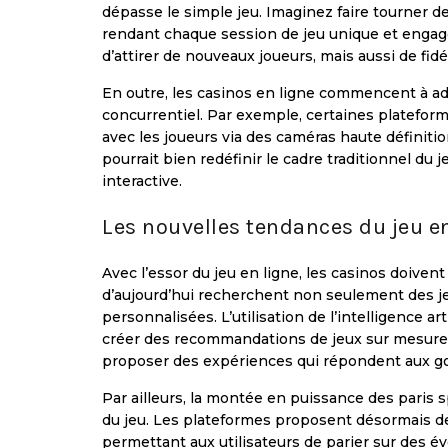
dépasse le simple jeu. Imaginez faire tourner d
rendant chaque session de jeu unique et enga
d’attirer de nouveaux joueurs, mais aussi de fi
En outre, les casinos en ligne commencent à 
concurrentiel. Par exemple, certaines plateform
avec les joueurs via des caméras haute définiti
pourrait bien redéfinir le cadre traditionnel du 
interactive.
Les nouvelles tendances du jeu en
Avec l’essor du jeu en ligne, les casinos doiven
d’aujourd’hui recherchent non seulement des j
personnalisées. L’utilisation de l’intelligence a
créer des recommandations de jeux sur mesure,
proposer des expériences qui répondent aux go
Par ailleurs, la montée en puissance des paris 
du jeu. Les plateformes proposent désormais des
permettant aux utilisateurs de parier sur des 