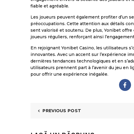
fiable et agréable.
Les joueurs peuvent également profiter d’un serv
préoccupations. Cette attention aux détails con
sent valorisé et soutenu. De plus, Yonibet offr
joueurs réguliers, renforçant ainsi l’engagement
En rejoignant Yonibet Casino, les utilisateurs 
innovantes. Avec un accent sur l’expérience imm
dernières tendances technologiques et en s’ada
utilisateurs prennent part à l’avenir du jeu en l
pour offrir une expérience inégalée.
PREVIOUS POST