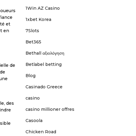
1Win AZ Casino
joueurs
fiance
1xbet Korea
té et
ut en
7Slots
Bet365
Bethall αξιολόγηση
Betlabel betting
elle de
 de
Blog
 une
Casinado Greece
casino
le, des
casino millioner offres
indre
Casoola
sible
Chicken Road