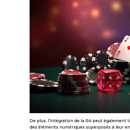
De plus, l’intégration de la RA peut également 
des éléments numériques superposés à leur en