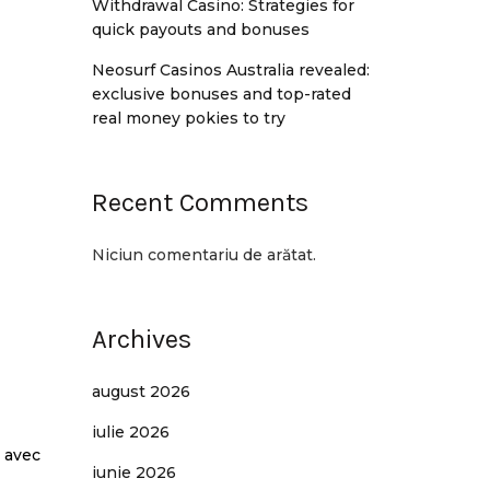
Withdrawal Casino: Strategies for
quick payouts and bonuses
Neosurf Casinos Australia revealed:
exclusive bonuses and top-rated
real money pokies to try
Recent Comments
Niciun comentariu de arătat.
Archives
august 2026
iulie 2026
r avec
iunie 2026