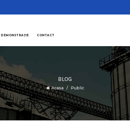
 DEMONSTRAȚIE
CONTACT
BLOG
Acasa
Public