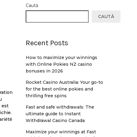
Caută
CAUTĂ
Recent Posts
How to maximize your winnings
with Online Pokies NZ casino
bonuses in 2026
Rocket Casino Australia: Your go-to
for the best online pokies and
ration
thrilling free spins
u
 est
Fast and safe withdrawals: The
ichie.
ultimate guide to Instant
ariété
Withdrawal Casino Canada
Maximize your winnings at Fast