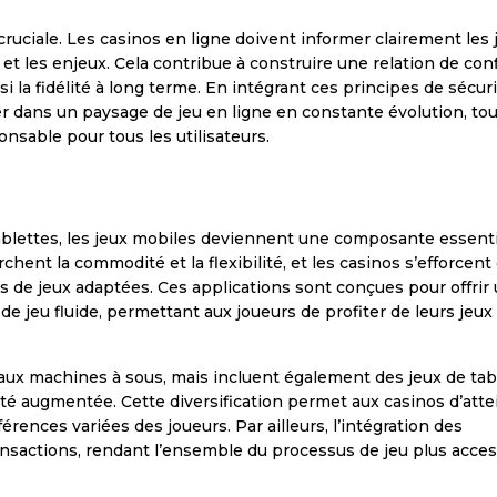
uciale. Les casinos en ligne doivent informer clairement les 
s et les enjeux. Cela contribue à construire une relation de con
si la fidélité à long terme. En intégrant ces principes de sécuri
r dans un paysage de jeu en ligne en constante évolution, to
nsable pour tous les utilisateurs.
blettes, les jeux mobiles deviennent une composante essenti
hent la commodité et la flexibilité, et les casinos s’efforcent
 de jeux adaptées. Ces applications sont conçues pour offrir
 de jeu fluide, permettant aux joueurs de profiter de leurs jeux
aux machines à sous, mais incluent également des jeux de tab
té augmentée. Cette diversification permet aux casinos d’atte
érences variées des joueurs. Par ailleurs, l’intégration des
ansactions, rendant l’ensemble du processus de jeu plus acces