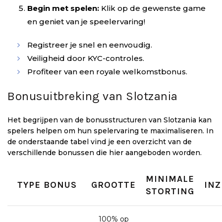
Begin met spelen:
Klik op de gewenste game
en geniet van je speelervaring!
Registreer je snel en eenvoudig.
Veiligheid door KYC-controles.
Profiteer van een royale welkomstbonus.
Bonusuitbreking van Slotzania
Het begrijpen van de bonusstructuren van Slotzania kan
spelers helpen om hun spelervaring te maximaliseren. In
de onderstaande tabel vind je een overzicht van de
verschillende bonussen die hier aangeboden worden.
MINIMALE
TYPE BONUS
GROOTTE
INZ
STORTING
100% op