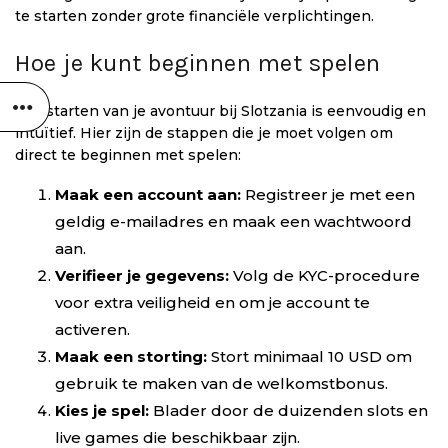
te starten zonder grote financiële verplichtingen.
Hoe je kunt beginnen met spelen
Het starten van je avontuur bij Slotzania is eenvoudig en
intuïtief. Hier zijn de stappen die je moet volgen om
direct te beginnen met spelen:
Maak een account aan:
Registreer je met een
geldig e-mailadres en maak een wachtwoord
aan.
Verifieer je gegevens:
Volg de KYC-procedure
voor extra veiligheid en om je account te
activeren.
Maak een storting:
Stort minimaal 10 USD om
gebruik te maken van de welkomstbonus.
Kies je spel:
Blader door de duizenden slots en
live games die beschikbaar zijn.