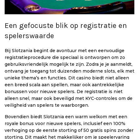
Een gefocuste blik op registratie en
spelerswaarde
Bij Slotzania begint de avontuur met een eenvoudige
registratieprocedure die speciaal is ontworpen om zo
gebruiksvriendelijk mogelijk te zijn. Zodra je je aanmeldt,
ontvang je toegang tot duizenden moderne slots, elk met
unieke thema’s en functies. Dit casino biedt niet alleen
een breed scala aan spellen, maar ook aantrekkelijke
bonussen voor nieuwe spelers. De registratie is niet
alleen snel, maar ook beveiligd met KYC-controles om de
veiligheid van spelers te waarborgen.
Bovendien biedt Slotzania een warm welkom met een
royale bonus voor nieuwe spelers, inclusief een 100%
verhoging op de eerste storting of 50 gratis spins zonder
storting. Dit maakt het makkelijker om je speelervaring