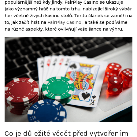
populárnější než kdy jindy. FairPlay Casino se ukazuje
jako významný hráč na tomto trhu, nabízející široký výběr
her včetně živých kasino stolů. Tento článek se zaměří na
to, jak začít hrát na
FairPlay Casino
, a také se podíváme
na různé aspekty, které ovlivňují vaše šance na výhru.
Co je důležité vědět před vytvořením