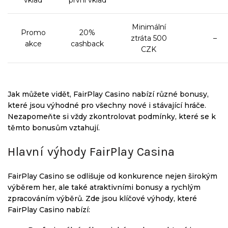
Minimální
Promo
20%
ztráta 500
–
akce
cashback
CZK
Jak můžete vidět, FairPlay Casino nabízí různé bonusy,
které jsou výhodné pro všechny nové i stávající hráče.
Nezapomeňte si vždy zkontrolovat podmínky, které se k
těmto bonusům vztahují.
Hlavní výhody FairPlay Casina
FairPlay Casino se odlišuje od konkurence nejen širokým
výběrem her, ale také atraktivními bonusy a rychlým
zpracováním výběrů. Zde jsou klíčové výhody, které
FairPlay Casino nabízí: