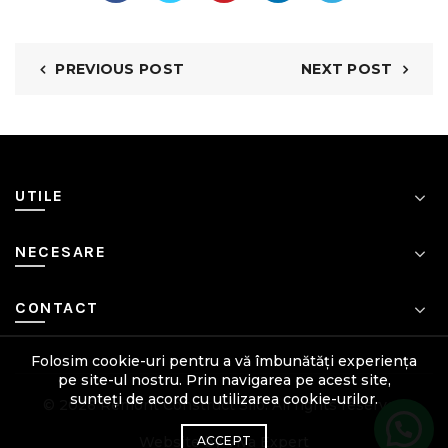
PREVIOUS POST
NEXT POST
UTILE
NECESARE
CONTACT
Folosim cookie-uri pentru a vă îmbunătăți experiența
pe site-ul nostru. Prin navigarea pe acest site,
sunteți de acord cu utilizarea cookie-urilor.
© 2026
Remont Construct Silo
. All rights reserved
Website by
Viva Expert
ACCEPT