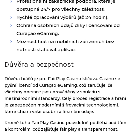
Profesionální zákaznická podpora, která je
dostupná 24/7 pro všechny záležitosti.
Rychlé zpracování výběrů (až 24 hodin).
Ochrana osobních údajů díky licencování od
Curaçao eGaming.
Možnost hrát na mobilních zařízeních bez
nutnosti stahovat aplikaci.
Důvěra a bezpečnost
Důvěra hráčů je pro FairPlay Casino klíčová. Casino se
pyšní licencí od Curaçao eGaming, což zaručuje, že
všechny operace jsou prováděny v souladu s
mezinárodními standardy. Celý proces registrace a hraní
je zabezpečen moderními šifrovacími technologiemi,
které chrání vaše osobní a finanční údaje.
Kromě toho FairPlay Casino pravidelně podléhá auditům
a kontrolám, což zajišťuje fair play a transparentnost.