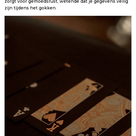
zorgt voor gemoedsrust, wetende dat je gegevens veilig
zijn tijdens het gokken.