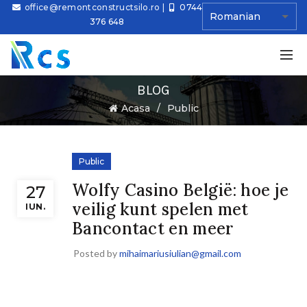
office@remontconstructsilo.ro
|
0744
376 648
BLOG
Ă
Acasa
Public
Public
Wolfy Casino België: hoe je
27
veilig kunt spelen met
IUN.
Bancontact en meer
Posted by
mihaimariusiulian@gmail.com