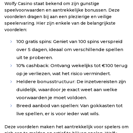
Wolfy Casino staat bekend om zijn gunstige
speelvoorwaarden en aantrekkelijke bonussen. Deze
voordelen dragen bij aan een plezierige en veilige
speelervaring. Hier zijn enkele van de belangrijkste
voordelen:
100 gratis spins: Geniet van 100 spins verspreid
over 5 dagen, ideaal om verschillende spellen
uit te proberen.
10% cashback: Ontvang wekelijks tot €100 terug
op je verliezen, wat het risico vermindert.
Heldere bonusstructuur: De inzetvereisten zijn
duidelijk, waardoor je exact weet aan welke
voorwaarden je moet voldoen.
Breed aanbod van spellen: Van gokkasten tot
live spellen, er is voor ieder wat wils.
Deze voordelen maken het aantrekkelijk voor spelers om