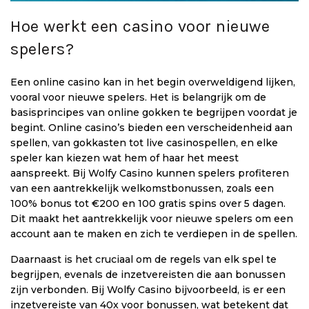
Hoe werkt een casino voor nieuwe
spelers?
Een online casino kan in het begin overweldigend lijken,
vooral voor nieuwe spelers. Het is belangrijk om de
basisprincipes van online gokken te begrijpen voordat je
begint. Online casino’s bieden een verscheidenheid aan
spellen, van gokkasten tot live casinospellen, en elke
speler kan kiezen wat hem of haar het meest
aanspreekt. Bij Wolfy Casino kunnen spelers profiteren
van een aantrekkelijk welkomstbonussen, zoals een
100% bonus tot €200 en 100 gratis spins over 5 dagen.
Dit maakt het aantrekkelijk voor nieuwe spelers om een
account aan te maken en zich te verdiepen in de spellen.
Daarnaast is het cruciaal om de regels van elk spel te
begrijpen, evenals de inzetvereisten die aan bonussen
zijn verbonden. Bij Wolfy Casino bijvoorbeeld, is er een
inzetvereiste van 40x voor bonussen, wat betekent dat