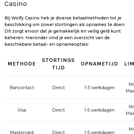
Casino
Bij Wolfy Casino heb je diverse betaalmethoden tot je
beschikking om zowel stortingen als opnames te doen.
Dit zorgt ervoor dat je gemakkelijk en veilig geld kunt
beheren. Hieronder vind je een overzicht van de
beschikbare betaal- en opnameopties:
STORTINGS
METHODE
OPNAMETIJD
LI
TIJD
Mi
Bancontact
Direct
1-3 werkdagen
Max
Mi
Visa
Direct
1-5 werkdagen
Max
Mi
Mastercard
Direct
1-5 werkdagen