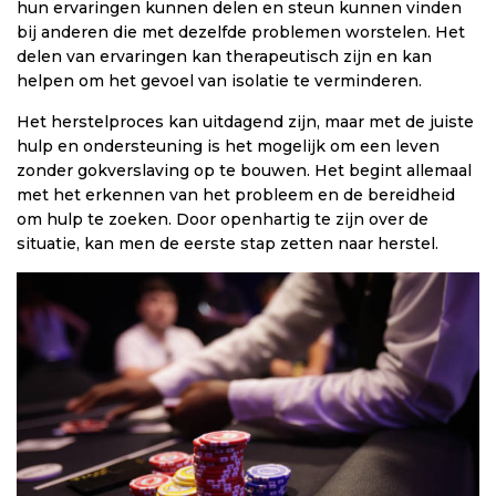
hun ervaringen kunnen delen en steun kunnen vinden
bij anderen die met dezelfde problemen worstelen. Het
delen van ervaringen kan therapeutisch zijn en kan
helpen om het gevoel van isolatie te verminderen.
Het herstelproces kan uitdagend zijn, maar met de juiste
hulp en ondersteuning is het mogelijk om een leven
zonder gokverslaving op te bouwen. Het begint allemaal
met het erkennen van het probleem en de bereidheid
om hulp te zoeken. Door openhartig te zijn over de
situatie, kan men de eerste stap zetten naar herstel.