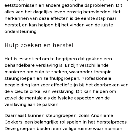
eetstoornissen en andere gezondheidsproblemen. Dit
alles kan het dagelijks leven ernstig beïnvloeden. Het
herkennen van deze effecten is de eerste stap naar
herstel, en kan helpen bij het vinden van de juiste
ondersteuning.
Hulp zoeken en herstel
Het is essentieel om te begrijpen dat gokken een
behandelbare verslaving is. Er zijn verschillende
manieren om hulp te zoeken, waaronder therapie,
steungroepen en zelfhulpgroepen. Professionele
begeleiding kan zeer effectief zijn bij het doorbreken van
de vicieuze cirkel van verslaving. Dit kan helpen om
zowel de mentale als de fysieke aspecten van de
verslaving aan te pakken.
Daarnaast kunnen steungroepen, zoals Anonieme
Gokkers, een belangrijke rol spelen in het herstelproces.
Deze groepen bieden een veilige ruimte waar mensen