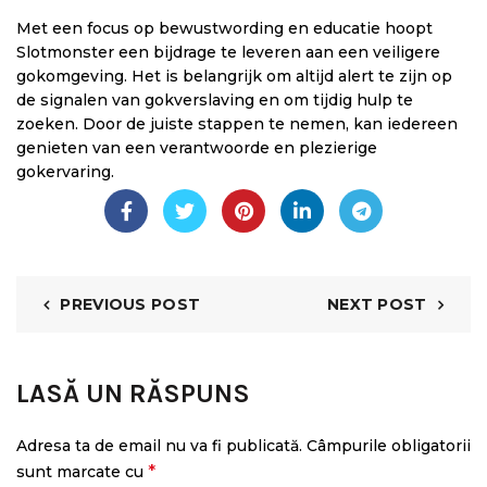
Met een focus op bewustwording en educatie hoopt
Slotmonster een bijdrage te leveren aan een veiligere
gokomgeving. Het is belangrijk om altijd alert te zijn op
de signalen van gokverslaving en om tijdig hulp te
zoeken. Door de juiste stappen te nemen, kan iedereen
genieten van een verantwoorde en plezierige
gokervaring.
PREVIOUS POST
NEXT POST
LASĂ UN RĂSPUNS
Adresa ta de email nu va fi publicată.
Câmpurile obligatorii
*
sunt marcate cu