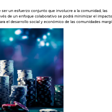
e ser un esfuerzo conjunto que involucre a la comunidad, las
ravés de un enfoque colaborativo se podrá minimizar el impact
ara el desarrollo social y económico de las comunidades marg