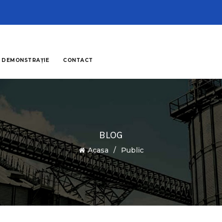
 DEMONSTRAȚIE
CONTACT
BLOG
Acasa
Public