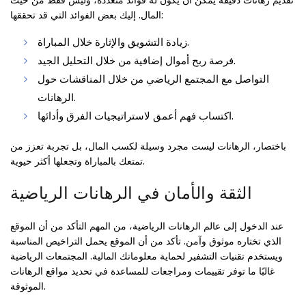
المال. إليك بعض الفوائد التي قد تحققها:
زيادة التشويق والإثارة خلال المباراة.
فرصة ربح أموال إضافية من خلال التحليل الجيد.
التواصل مع المجتمع الرياضي من خلال المناقشات حول
الرهانات.
اكتساب فهم أعمق لاستراتيجيات الفرق وأدائها.
باختصار، الرهانات ليست مجرد وسيلة لكسب المال، بل تجربة تعزز من
تمتعك بالمباراة وتجعلها أكثر حيوية.
الثقة والأمان في الرهانات الرياضية
عند الدخول إلى عالم الرهانات الرياضية، من المهم التأكد من أن الموقع
الذي تختاره موثوق وآمن. تأكد من أن الموقع يحمل التراخيص المناسبة
ويستخدم تقنيات التشفير لحماية معلوماتك المالية. المجتمعات الرياضية
غالبًا ما توفر تقييمات ومراجعات للمساعدة في تحديد مواقع الرهانات
الموثوقة.