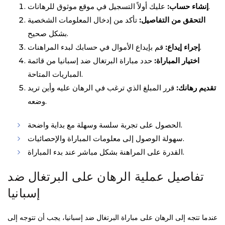
عليك أولاً التسجيل في موقع موثوق للرهانات.
إنشاء حساب:
التحقق من التفاصيل:
تأكد من إدخال المعلومات الشخصية
بشكل صحيح.
قم بإيداع الأموال في حسابك لبدء المراهنات.
إجراء إيداع:
اختيار المباراة:
حدد مباراة البرتغال ضد إسبانيا من قائمة
المباريات المتاحة.
تقديم رهانك:
قرر المبلغ الذي ترغب في الرهان عليه وأين تريد
وضعه.
الحصول على تجربة سلسة وسهلة مع بداية واضحة.
سهولة الوصول إلى معلومات المباراة والإحصائيات.
القدرة على المراهنة بشكل مباشر عند بدء المباراة.
تفاصيل عملية الرهان على البرتغال ضد
إسبانيا
عندما تتجه إلى الرهان على مباراة البرتغال ضد إسبانيا، يجب أن تتوجه إلى