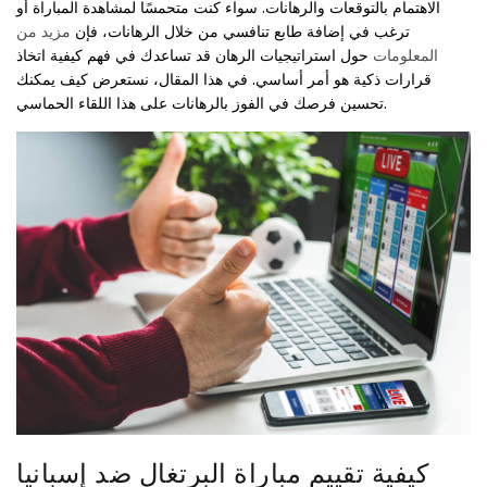
الاهتمام بالتوقعات والرهانات. سواء كنت متحمسًا لمشاهدة المباراة أو
ترغب في إضافة طابع تنافسي من خلال الرهانات، فإن
مزيد من
المعلومات
حول استراتيجيات الرهان قد تساعدك في فهم كيفية اتخاذ
قرارات ذكية هو أمر أساسي. في هذا المقال، نستعرض كيف يمكنك
تحسين فرصك في الفوز بالرهانات على هذا اللقاء الحماسي.
كيفية تقييم مباراة البرتغال ضد إسبانيا