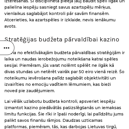
iztērēšanas. Šī disciplinētā pieeja ļauj baudīt spēli ilgāk un
palielina iespēju sasniegt savus azartspēļu mērķus,
vienlaikus saglabājot kontroli pār savām finansēm.
Atcerieties, ka azartspēles ir izklaide, nevis ienākumu
avots.
Stratēģijas budžeta pārvaldībai kazino
Viena no efektīvākajām budžeta pārvaldības stratēģijām ir
laika un naudas ierobežojumu noteikšana katrai spēles
sesijai. Piemēram, jūs varat nolēmt spēlēt ne ilgāk kā
divas stundas un netērēt vairāk par 50 eiro vienā reizē. Šo
noteikumu ievērošana palīdz saglabāt objektivitāti un
izvairīties no emociju vadītiem lēmumiem, kas bieži
noved pie zaudējumiem.
Lai vēlāk uzlabotu budžeta kontroli, apsveriet iespēju
izmantot kazino piedāvātās pašizslēgšanās un iemaksas
limitu funkcijas. Šie rīki ir īpaši noderīgi, lai palīdzētu jums
palikt savos finanšu rāmjos. Daudzas uzticamas
platformas, piemēram, tās, kas darbojas Lietuvas tirgū,