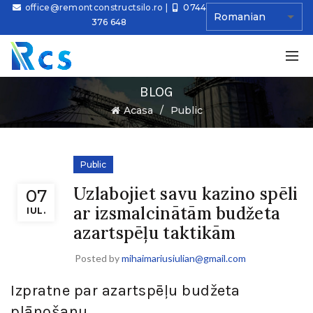
office@remontconstructsilo.ro
|
0744
376 648
BLOG
Ă
Acasa
Public
Public
Uzlabojiet savu kazino spēli
07
ar izsmalcinātām budžeta
IUL.
azartspēļu taktikām
Posted by
mihaimariusiulian@gmail.com
Izpratne par azartspēļu budžeta
plānošanu