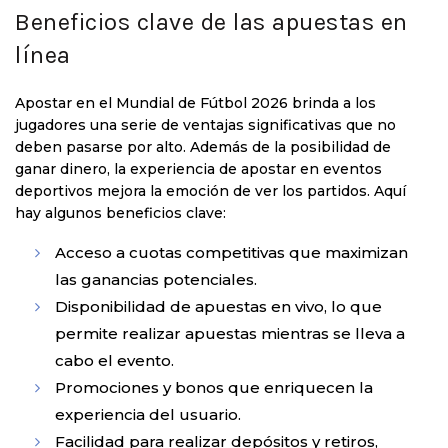
Beneficios clave de las apuestas en
línea
Apostar en el Mundial de Fútbol 2026 brinda a los
jugadores una serie de ventajas significativas que no
deben pasarse por alto. Además de la posibilidad de
ganar dinero, la experiencia de apostar en eventos
deportivos mejora la emoción de ver los partidos. Aquí
hay algunos beneficios clave:
Acceso a cuotas competitivas que maximizan
las ganancias potenciales.
Disponibilidad de apuestas en vivo, lo que
permite realizar apuestas mientras se lleva a
cabo el evento.
Promociones y bonos que enriquecen la
experiencia del usuario.
Facilidad para realizar depósitos y retiros,