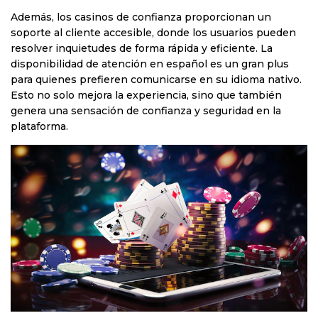
Además, los casinos de confianza proporcionan un
soporte al cliente accesible, donde los usuarios pueden
resolver inquietudes de forma rápida y eficiente. La
disponibilidad de atención en español es un gran plus
para quienes prefieren comunicarse en su idioma nativo.
Esto no solo mejora la experiencia, sino que también
genera una sensación de confianza y seguridad en la
plataforma.