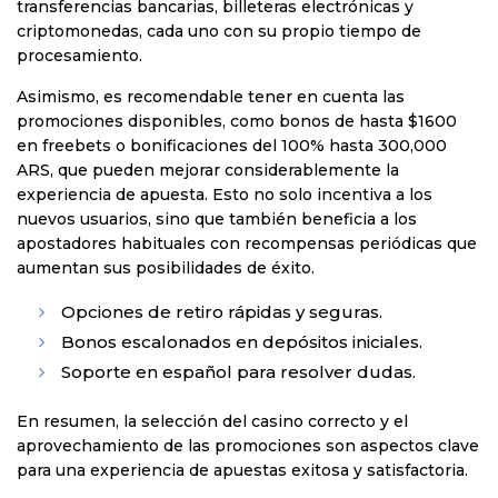
transferencias bancarias, billeteras electrónicas y
criptomonedas, cada uno con su propio tiempo de
procesamiento.
Asimismo, es recomendable tener en cuenta las
promociones disponibles, como bonos de hasta $1600
en freebets o bonificaciones del 100% hasta 300,000
ARS, que pueden mejorar considerablemente la
experiencia de apuesta. Esto no solo incentiva a los
nuevos usuarios, sino que también beneficia a los
apostadores habituales con recompensas periódicas que
aumentan sus posibilidades de éxito.
Opciones de retiro rápidas y seguras.
Bonos escalonados en depósitos iniciales.
Soporte en español para resolver dudas.
En resumen, la selección del casino correcto y el
aprovechamiento de las promociones son aspectos clave
para una experiencia de apuestas exitosa y satisfactoria.