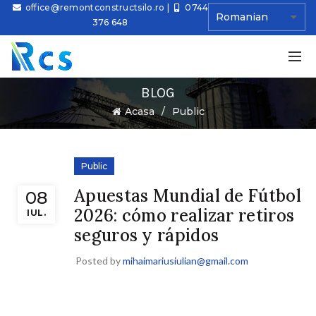
office@remontconstructsilo.ro
|
0744
376 648
BLOG
Ă
Acasa
Public
Public
Apuestas Mundial de Fútbol
08
2026: cómo realizar retiros
IUL.
seguros y rápidos
Posted by
mihaimariusiulian@gmail.com