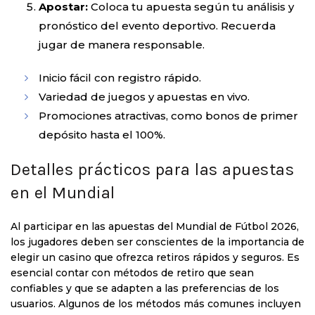
Apostar:
Coloca tu apuesta según tu análisis y
pronóstico del evento deportivo. Recuerda
jugar de manera responsable.
Inicio fácil con registro rápido.
Variedad de juegos y apuestas en vivo.
Promociones atractivas, como bonos de primer
depósito hasta el 100%.
Detalles prácticos para las apuestas
en el Mundial
Al participar en las apuestas del Mundial de Fútbol 2026,
los jugadores deben ser conscientes de la importancia de
elegir un casino que ofrezca retiros rápidos y seguros. Es
esencial contar con métodos de retiro que sean
confiables y que se adapten a las preferencias de los
usuarios. Algunos de los métodos más comunes incluyen