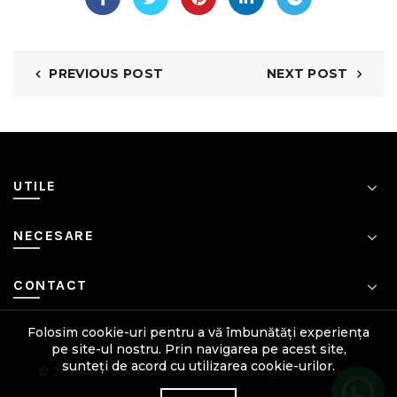
PREVIOUS POST
NEXT POST
UTILE
NECESARE
CONTACT
Folosim cookie-uri pentru a vă îmbunătăți experiența
pe site-ul nostru. Prin navigarea pe acest site,
sunteți de acord cu utilizarea cookie-urilor.
© 2026
Remont Construct Silo
. All rights reserved