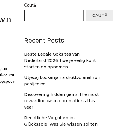
Caută
CAUTĂ
own
Recent Posts
Beste Legale Goksites van
Nederland 2026: hoe je veilig kunt
storten en opnemen
όρμα
αθώς και
Utjecaj kockanja na društvo analizu i
σφέρουν
posljedice
Discovering hidden gems: the most
rewarding casino promotions this
year
Rechtliche Vorgaben im
Glücksspiel Was Sie wissen sollten