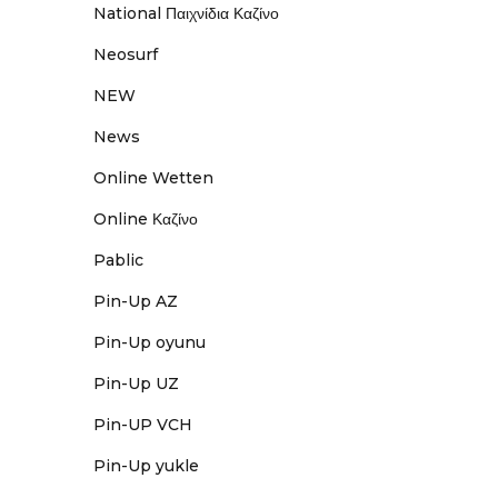
National Παιχνίδια Καζίνο
Neosurf
NEW
News
Online Wetten
Online Καζίνο
Pablic
Pin-Up AZ
Pin-Up oyunu
Pin-Up UZ
Pin-UP VCH
Pin-Up yukle