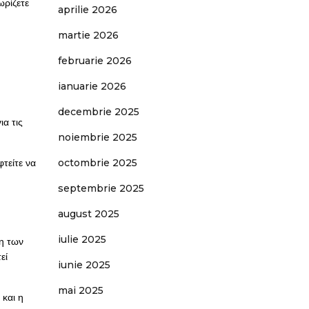
ωρίζετε
aprilie 2026
martie 2026
februarie 2026
ianuarie 2026
decembrie 2025
ια τις
noiembrie 2025
τείτε να
octombrie 2025
septembrie 2025
august 2025
iulie 2025
η των
εί
iunie 2025
mai 2025
 και η