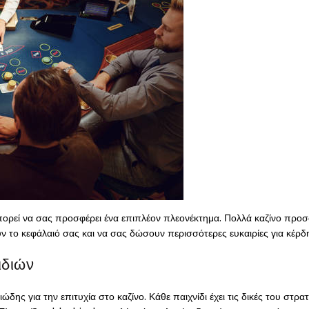
πορεί να σας προσφέρει ένα επιπλέον πλεονέκτημα. Πολλά καζίνο προ
το κεφάλαιό σας και να σας δώσουν περισσότερες ευκαιρίες για κέρδ
ιδιών
ης για την επιτυχία στο καζίνο. Κάθε παιχνίδι έχει τις δικές του στρατ