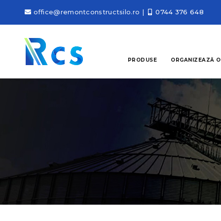
office@remontconstructsilo.ro
|
0744 376 648
PRODUSE
ORGANIZEAZĂ O