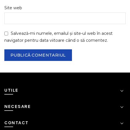
Site web
Salvează-mi numele, emailul și site-ul web în acest
navigator pentru data viitoare când o să comentez.
UTILE
NECESARE
CONTACT