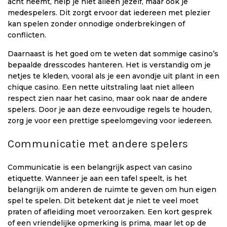
acht neemt, help je niet alleen jezelf, maar ook je
medespelers. Dit zorgt ervoor dat iedereen met plezier
kan spelen zonder onnodige onderbrekingen of
conflicten.
Daarnaast is het goed om te weten dat sommige casino’s
bepaalde dresscodes hanteren. Het is verstandig om je
netjes te kleden, vooral als je een avondje uit plant in een
chique casino. Een nette uitstraling laat niet alleen
respect zien naar het casino, maar ook naar de andere
spelers. Door je aan deze eenvoudige regels te houden,
zorg je voor een prettige speelomgeving voor iedereen.
Communicatie met andere spelers
Communicatie is een belangrijk aspect van casino
etiquette. Wanneer je aan een tafel speelt, is het
belangrijk om anderen de ruimte te geven om hun eigen
spel te spelen. Dit betekent dat je niet te veel moet
praten of afleiding moet veroorzaken. Een kort gesprek
of een vriendelijke opmerking is prima, maar let op de