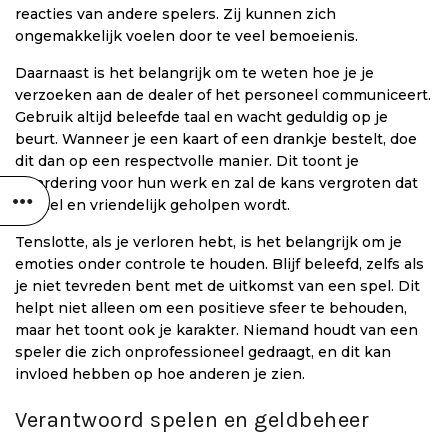
reacties van andere spelers. Zij kunnen zich
ongemakkelijk voelen door te veel bemoeienis.
Daarnaast is het belangrijk om te weten hoe je je
verzoeken aan de dealer of het personeel communiceert.
Gebruik altijd beleefde taal en wacht geduldig op je
beurt. Wanneer je een kaart of een drankje bestelt, doe
dit dan op een respectvolle manier. Dit toont je
waardering voor hun werk en zal de kans vergroten dat
je snel en vriendelijk geholpen wordt.
Tenslotte, als je verloren hebt, is het belangrijk om je
emoties onder controle te houden. Blijf beleefd, zelfs als
je niet tevreden bent met de uitkomst van een spel. Dit
helpt niet alleen om een positieve sfeer te behouden,
maar het toont ook je karakter. Niemand houdt van een
speler die zich onprofessioneel gedraagt, en dit kan
invloed hebben op hoe anderen je zien.
Verantwoord spelen en geldbeheer