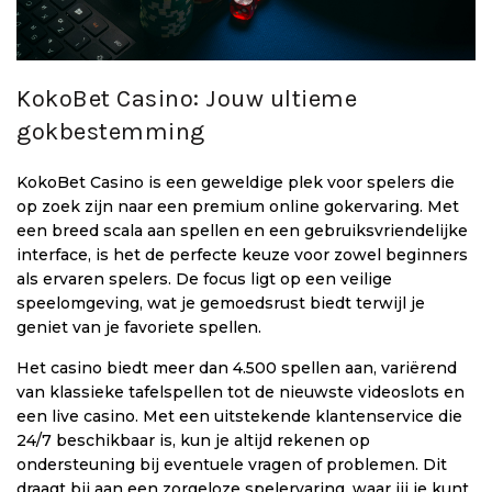
KokoBet Casino: Jouw ultieme
gokbestemming
KokoBet Casino is een geweldige plek voor spelers die
op zoek zijn naar een premium online gokervaring. Met
een breed scala aan spellen en een gebruiksvriendelijke
interface, is het de perfecte keuze voor zowel beginners
als ervaren spelers. De focus ligt op een veilige
speelomgeving, wat je gemoedsrust biedt terwijl je
geniet van je favoriete spellen.
Het casino biedt meer dan 4.500 spellen aan, variërend
van klassieke tafelspellen tot de nieuwste videoslots en
een live casino. Met een uitstekende klantenservice die
24/7 beschikbaar is, kun je altijd rekenen op
ondersteuning bij eventuele vragen of problemen. Dit
draagt bij aan een zorgeloze spelervaring, waar jij je kunt