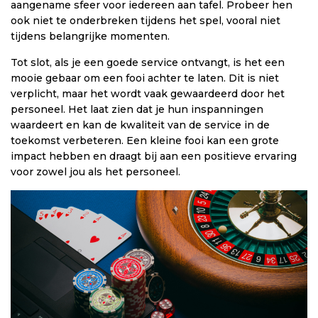
aangename sfeer voor iedereen aan tafel. Probeer hen
ook niet te onderbreken tijdens het spel, vooral niet
tijdens belangrijke momenten.
Tot slot, als je een goede service ontvangt, is het een
mooie gebaar om een fooi achter te laten. Dit is niet
verplicht, maar het wordt vaak gewaardeerd door het
personeel. Het laat zien dat je hun inspanningen
waardeert en kan de kwaliteit van de service in de
toekomst verbeteren. Een kleine fooi kan een grote
impact hebben en draagt bij aan een positieve ervaring
voor zowel jou als het personeel.