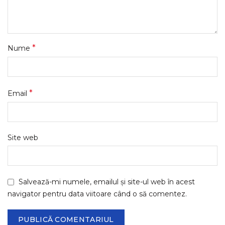
*
Nume
*
Email
Site web
Salvează-mi numele, emailul și site-ul web în acest
navigator pentru data viitoare când o să comentez.