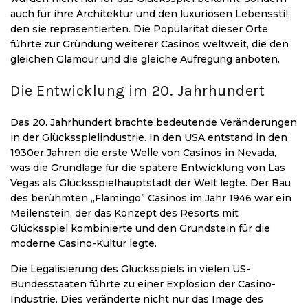
auch für ihre Architektur und den luxuriösen Lebensstil,
den sie repräsentierten. Die Popularität dieser Orte
führte zur Gründung weiterer Casinos weltweit, die den
gleichen Glamour und die gleiche Aufregung anboten.
Die Entwicklung im 20. Jahrhundert
Das 20. Jahrhundert brachte bedeutende Veränderungen
in der Glücksspielindustrie. In den USA entstand in den
1930er Jahren die erste Welle von Casinos in Nevada,
was die Grundlage für die spätere Entwicklung von Las
Vegas als Glücksspielhauptstadt der Welt legte. Der Bau
des berühmten „Flamingo” Casinos im Jahr 1946 war ein
Meilenstein, der das Konzept des Resorts mit
Glücksspiel kombinierte und den Grundstein für die
moderne Casino-Kultur legte.
Die Legalisierung des Glücksspiels in vielen US-
Bundesstaaten führte zu einer Explosion der Casino-
Industrie. Dies veränderte nicht nur das Image des