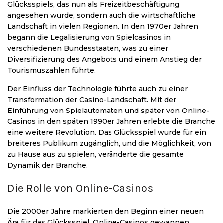
Glücksspiels, das nun als Freizeitbeschäftigung
angesehen wurde, sondern auch die wirtschaftliche
Landschaft in vielen Regionen. In den 1970er Jahren
begann die Legalisierung von Spielcasinos in
verschiedenen Bundesstaaten, was zu einer
Diversifizierung des Angebots und einem Anstieg der
Tourismuszahlen führte.
Der Einfluss der Technologie führte auch zu einer
Transformation der Casino-Landschaft. Mit der
Einführung von Spielautomaten und später von Online-
Casinos in den späten 1990er Jahren erlebte die Branche
eine weitere Revolution. Das Glücksspiel wurde für ein
breiteres Publikum zugänglich, und die Möglichkeit, von
zu Hause aus zu spielen, veränderte die gesamte
Dynamik der Branche.
Die Rolle von Online-Casinos
Die 2000er Jahre markierten den Beginn einer neuen
Ära für das Glücksspiel. Online-Casinos gewannen