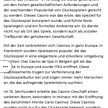
um den hohen gesellschaftlichen Anforderungen und
der wachsenden Popularität von Glücksspielen gerecht
zu werden. Dieses Casino war das erste, das speziell für
das Glücksspiel konzipiert wurde, und führte feste
Spielregeln und ein formelles Ambiente ein. Es diente
nicht nur als Ort des Spiels, sondern auch als sozialer
Treffpunkt der gehobenen Gesellschaft.
Mit der Zeit verbreiteten sich Casinos in ganz Europa. In
Frankreich wurden Spielsalons populär, die das
Glücksspiel in eine elegantere und stilvollere Umgebung
brachten. Das Casino de Spa in Belgien gilt als das
älteste in Europa und wurde 1763 eröffnet. Diese
Etablissements trugen zur Verfeinerung der
Glücksspielkultur bei und zogen immer mehr Menschen
an, die das aufregende Spielerlebnis suchten.
Im 19. Jahrhundert erlebte das Casino-Geschäft einen
weiteren Boom, besonders in Monaco mit der Eröffnung
des berühmten Monte-Carlo Casinos. Diese Casinos
wurden nicht nur für das Glücksspiel bekannt, sondern