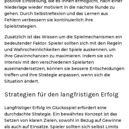
positive Einstellung, die es ihnen ermöglicht, nach einer
Niederlage wieder motiviert in die nächste Runde zu
gehen. Durch Selbstreflexion und das Lernen aus
Fehlern verbessern sie kontinuierlich ihre
Spielstrategien.
Zusätzlich ist das Wissen um die Spielmechanismen ein
bedeutender Faktor. Spieler sollten sich mit den Regeln
und Wahrscheinlichkeiten der Spiele auskennen, um
ihre Gewinnchancen zu maximieren. Indem sie sich
intensiv mit den verschiedenen Spielarten
auseinandersetzen, können sie bessere Entscheidungen
treffen und ihre Strategie anpassen, wenn sich die
Situation ändert.
Strategien für den langfristigen Erfolg
Langfristiger Erfolg im Glücksspiel erfordert eine
durchdachte Strategie. Ein bewährtes Konzept ist das
Setzen von klaren Zielen, sowohl in Bezug auf Gewinne
als auch auf Einsätze. Spieler sollten sich selbst Limits