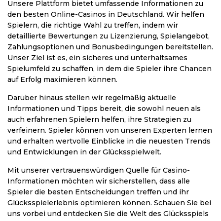
Unsere Plattform bietet umfassende Informationen zu
den besten Online-Casinos in Deutschland. Wir helfen
Spielern, die richtige Wahl zu treffen, indem wir
detaillierte Bewertungen zu Lizenzierung, Spielangebot,
Zahlungsoptionen und Bonusbedingungen bereitstellen.
Unser Ziel ist es, ein sicheres und unterhaltsames
Spielumfeld zu schaffen, in dem die Spieler ihre Chancen
auf Erfolg maximieren können.
Darüber hinaus stellen wir regelmäßig aktuelle
Informationen und Tipps bereit, die sowohl neuen als
auch erfahrenen Spielern helfen, ihre Strategien zu
verfeinern. Spieler können von unseren Experten lernen
und erhalten wertvolle Einblicke in die neuesten Trends
und Entwicklungen in der Glücksspielwelt.
Mit unserer vertrauenswürdigen Quelle für Casino-
Informationen möchten wir sicherstellen, dass alle
Spieler die besten Entscheidungen treffen und ihr
Glücksspielerlebnis optimieren können. Schauen Sie bei
uns vorbei und entdecken Sie die Welt des Glücksspiels