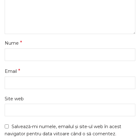
*
Nume
*
Email
Site web
Salvează-mi numele, emailul și site-ul web în acest
navigator pentru data viitoare când o să comentez.