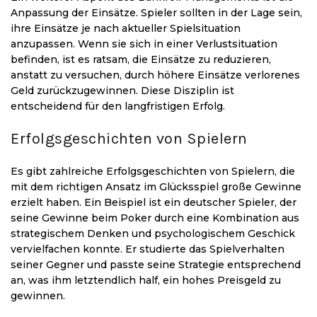
Anpassung der Einsätze. Spieler sollten in der Lage sein,
ihre Einsätze je nach aktueller Spielsituation
anzupassen. Wenn sie sich in einer Verlustsituation
befinden, ist es ratsam, die Einsätze zu reduzieren,
anstatt zu versuchen, durch höhere Einsätze verlorenes
Geld zurückzugewinnen. Diese Disziplin ist
entscheidend für den langfristigen Erfolg.
Erfolgsgeschichten von Spielern
Es gibt zahlreiche Erfolgsgeschichten von Spielern, die
mit dem richtigen Ansatz im Glücksspiel große Gewinne
erzielt haben. Ein Beispiel ist ein deutscher Spieler, der
seine Gewinne beim Poker durch eine Kombination aus
strategischem Denken und psychologischem Geschick
vervielfachen konnte. Er studierte das Spielverhalten
seiner Gegner und passte seine Strategie entsprechend
an, was ihm letztendlich half, ein hohes Preisgeld zu
gewinnen.