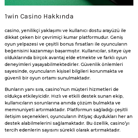
1win Casino Hakkında
casino, yenilikçi yaklaşımı ve kullanıcı dostu arayüzü ile
dikkat çeken bir çevrimiçi kumar platformudur. Geniş
oyun yelpazesi ve çeşitli bonus fırsatları ile oyuncuların
beğenisini kazanmayı başarmıştır. Kullanıcılar, siteye üye
olduklarında birçok avantaj elde etmekte ve farklı oyun
deneyimleri yaşayabilmektedirler. Güvenlik önlemleri
sayesinde, oyuncuların kişisel bilgileri korunmakta ve
güvenli bir oyun ortamı sunulmaktadır.
Bunların yanı sıra, casino’nun müşteri hizmetleri de
oldukça etkileyicidir. Hızlı ve etkili destek sunan ekip,
kullanıcıların sorunlarına anında çözüm bulmakta ve
memnuniyeti artırmaktadır. Platformun sağladığı çeşitli
iletişim seçenekleri, oyuncuların ihtiyaç duydukları her an
destek alabilmelerini sağlamaktadır. Bu özellik, casino’yı
tercih edenlerin sayısını sürekli olarak artırmaktadır.