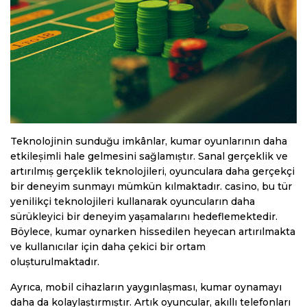
Teknolojinin sunduğu imkânlar, kumar oyunlarının daha
etkileşimli hale gelmesini sağlamıştır. Sanal gerçeklik ve
artırılmış gerçeklik teknolojileri, oyunculara daha gerçekçi
bir deneyim sunmayı mümkün kılmaktadır. casino, bu tür
yenilikçi teknolojileri kullanarak oyuncuların daha
sürükleyici bir deneyim yaşamalarını hedeflemektedir.
Böylece, kumar oynarken hissedilen heyecan artırılmakta
ve kullanıcılar için daha çekici bir ortam
oluşturulmaktadır.
Ayrıca, mobil cihazların yaygınlaşması, kumar oynamayı
daha da kolaylaştırmıştır. Artık oyuncular, akıllı telefonları