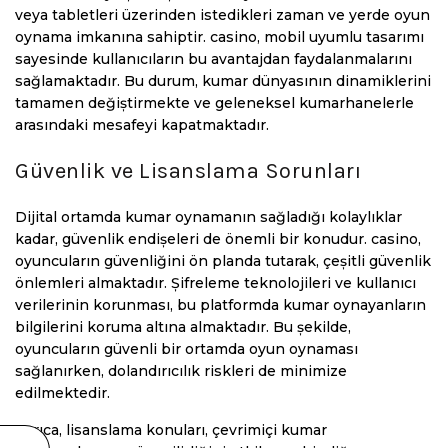
veya tabletleri üzerinden istedikleri zaman ve yerde oyun
oynama imkanına sahiptir. casino, mobil uyumlu tasarımı
sayesinde kullanıcıların bu avantajdan faydalanmalarını
sağlamaktadır. Bu durum, kumar dünyasının dinamiklerini
tamamen değiştirmekte ve geleneksel kumarhanelerle
arasındaki mesafeyi kapatmaktadır.
Güvenlik ve Lisanslama Sorunları
Dijital ortamda kumar oynamanın sağladığı kolaylıklar
kadar, güvenlik endişeleri de önemli bir konudur. casino,
oyuncuların güvenliğini ön planda tutarak, çeşitli güvenlik
önlemleri almaktadır. Şifreleme teknolojileri ve kullanıcı
verilerinin korunması, bu platformda kumar oynayanların
bilgilerini koruma altına almaktadır. Bu şekilde,
oyuncuların güvenli bir ortamda oyun oynaması
sağlanırken, dolandırıcılık riskleri de minimize
edilmektedir.
Ayrıca, lisanslama konuları, çevrimiçi kumar