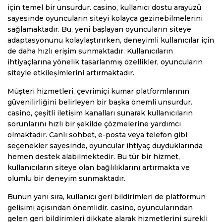
için temel bir unsurdur. casino, kullanıcı dostu arayüzü
sayesinde oyuncuların siteyi kolayca gezinebilmelerini
sağlamaktadır. Bu, yeni başlayan oyuncuların siteye
adaptasyonunu kolaylaştırırken, deneyimli kullanıcılar için
de daha hızlı erişim sunmaktadır. Kullanıcıların
ihtiyaçlarına yönelik tasarlanmış özellikler, oyuncuların
siteyle etkileşimlerini artırmaktadır.
Müşteri hizmetleri, çevrimiçi kumar platformlarının
güvenilirliğini belirleyen bir başka önemli unsurdur.
casino, çeşitli iletişim kanalları sunarak kullanıcıların
sorunlarını hızlı bir şekilde çözmelerine yardımcı
olmaktadır. Canlı sohbet, e-posta veya telefon gibi
seçenekler sayesinde, oyuncular ihtiyaç duyduklarında
hemen destek alabilmektedir. Bu tür bir hizmet,
kullanıcıların siteye olan bağlılıklarını artırmakta ve
olumlu bir deneyim sunmaktadır.
Bunun yanı sıra, kullanıcı geri bildirimleri de platformun
gelişimi açısından önemlidir. casino, oyuncularından
gelen geri bildirimleri dikkate alarak hizmetlerini sürekli