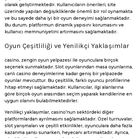
olarak geliştirmektedir. Kullanıcıların önerileri, site
üzerinde yapılan değişikliklerde önemli bir rol oynamakta
ve bu sayede daha iyi bir oyun deneyimi sağlanmaktadır.
Bu durum, platformun dinamik yapısını korumasını ve
kullanıcı memnuniyetini artırmasını sağlamaktadır.
Oyun Çeşitliliği ve Yenilikçi Yaklaşımlar
casino, zengin oyun yelpazesi ile oyunculara birçok
seçenek sunmaktadır. Slot oyunlarından masa oyunlarına,
canlı casino deneyimlerine kadar geniş bir yelpazede
oyunlar mevcuttur. Bu çeşitlilik, farklı oyuncu profillerine
hitap etmeyi sağlamaktadır. Kullanıcılar, ilgi alanlarına
göre birçok oyun arasından seçim yaparak kendilerine en
uygun olanını bulabilmektedirler.
Yenilikçi yaklaşımlar, casino’nun sektördeki diğer
platformlardan ayrılmasını sağlamaktadır. Özel turnuvalar,
slot yarışmaları ve çeşitli etkinlikler, oyunculara daha fazla
kazanma şansı sunarken, heyecanı artırmaktadır. Ayrıca,