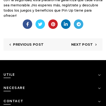
con la seguridad, esta plataforma garantiza que cada visita
sea memorable. ¡No esperes más, regístrate y descubre
todos los juegos y beneficios que Pin Up tiene para
ofrecer!
PREVIOUS POST
NEXT POST
UTILE
NECESARE
CONTACT