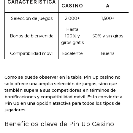
CARACTERÍSTICA
CASINO
A
Selección de juegos
2,000+
1,500+
Hasta
Bonos de bienvenida
100% y
50% y sin giros
giros gratis
Compatibilidad móvil
Excelente
Buena
Como se puede observar en la tabla, Pin Up casino no
solo ofrece una amplia selección de juegos, sino que
también supera a sus competidores en términos de
bonificaciones y compatibilidad móvil. Esto convierte a
Pin Up en una opción atractiva para todos los tipos de
jugadores.
Beneficios clave de Pin Up Casino