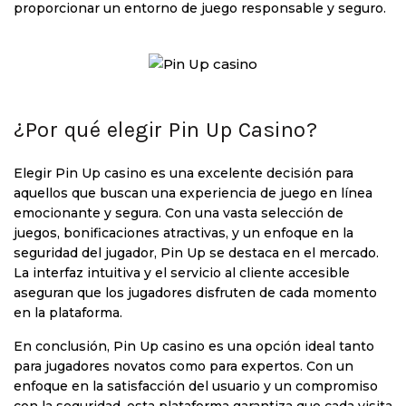
proporcionar un entorno de juego responsable y seguro.
¿Por qué elegir Pin Up Casino?
Elegir Pin Up casino es una excelente decisión para
aquellos que buscan una experiencia de juego en línea
emocionante y segura. Con una vasta selección de
juegos, bonificaciones atractivas, y un enfoque en la
seguridad del jugador, Pin Up se destaca en el mercado.
La interfaz intuitiva y el servicio al cliente accesible
aseguran que los jugadores disfruten de cada momento
en la plataforma.
En conclusión, Pin Up casino es una opción ideal tanto
para jugadores novatos como para expertos. Con un
enfoque en la satisfacción del usuario y un compromiso