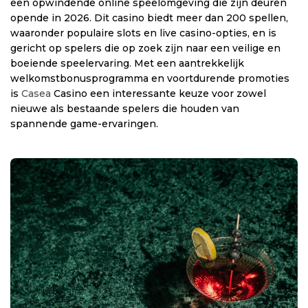
een opwindende online speelomgeving die zijn deuren
opende in 2026. Dit casino biedt meer dan 200 spellen,
waaronder populaire slots en live casino-opties, en is
gericht op spelers die op zoek zijn naar een veilige en
boeiende speelervaring. Met een aantrekkelijk
welkomstbonusprogramma en voortdurende promoties
is
Casea
Casino een interessante keuze voor zowel
nieuwe als bestaande spelers die houden van
spannende game-ervaringen.