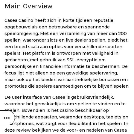
Main Overview
Casea Casino heeft zich in korte tijd een reputatie
opgebouwd als een betrouwbare en spannende
speelomgeving. Met een verzameling van meer dan 200
spellen, waaronder slots en live dealer spellen, biedt het
een breed scala aan opties voor verschillende soorten
spelers. Het platform is ontworpen met veiligheid in
gedachten, met gebruik van SSL-encryptie om
persoonlijke en financiële informatie te beschermen. De
focus ligt niet alleen op een geweldige spelervaring,
maar ook op het bieden van aantrekkelijke bonussen en
promoties die spelers aanmoedigen om te blijven spelen.
De user interface van Casea is gebruiksvriendelijk,
waardoor het gemakkelijk is om spellen te vinden en te
spelen. Bovendien is het casino beschikbaar op
verschillende apparaten, waaronder desktops, tablets en
smartphones, wat zorgt voor flexibiliteit in het spelen. In
deze review bekijken we de voor- en nadelen van Casea