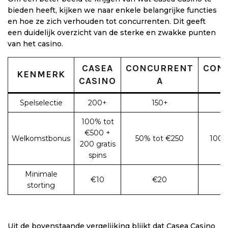
bieden heeft, kijken we naar enkele belangrijke functies
en hoe ze zich verhouden tot concurrenten. Dit geeft
een duidelijk overzicht van de sterke en zwakke punten
van het casino.
CASEA
CONCURRENT
CON
KENMERK
CASINO
A
Spelselectie
200+
150+
100% tot
€500 +
Welkomstbonus
50% tot €250
100%
200 gratis
spins
Minimale
€10
€20
storting
Uit de bovenstaande vergelijking blijkt dat Casea Casino