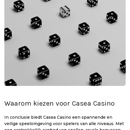
Waarom kiezen voor Casea Casino
In conclusie biedt Casea Casino een spannende en
veilige speelomgeving voor spelers van alle niveaus. Met