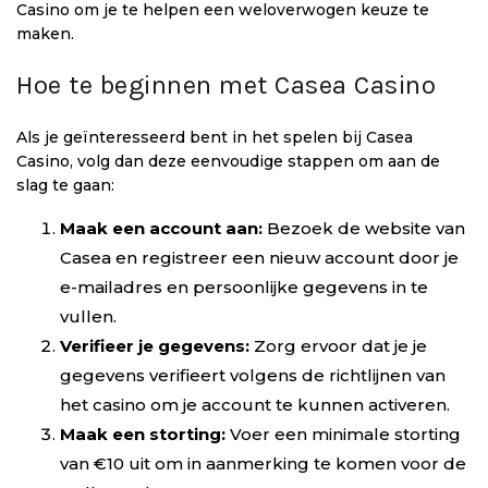
Casino om je te helpen een weloverwogen keuze te
maken.
Hoe te beginnen met Casea Casino
Als je geïnteresseerd bent in het spelen bij Casea
Casino, volg dan deze eenvoudige stappen om aan de
slag te gaan:
Maak een account aan:
Bezoek de website van
Casea en registreer een nieuw account door je
e-mailadres en persoonlijke gegevens in te
vullen.
Verifieer je gegevens:
Zorg ervoor dat je je
gegevens verifieert volgens de richtlijnen van
het casino om je account te kunnen activeren.
Maak een storting:
Voer een minimale storting
van €10 uit om in aanmerking te komen voor de