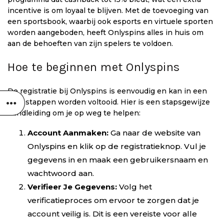
incentive is om loyaal te blijven. Met de toevoeging van
een sportsbook, waarbij ook esports en virtuele sporten
worden aangeboden, heeft Onlyspins alles in huis om
aan de behoeften van zijn spelers te voldoen.
Hoe te beginnen met Onlyspins
De registratie bij Onlyspins is eenvoudig en kan in een
paar stappen worden voltooid. Hier is een stapsgewijze
handleiding om je op weg te helpen:
Account Aanmaken:
Ga naar de website van
Onlyspins en klik op de registratieknop. Vul je
gegevens in en maak een gebruikersnaam en
wachtwoord aan.
Verifieer Je Gegevens:
Volg het
verificatieproces om ervoor te zorgen dat je
account veilig is. Dit is een vereiste voor alle