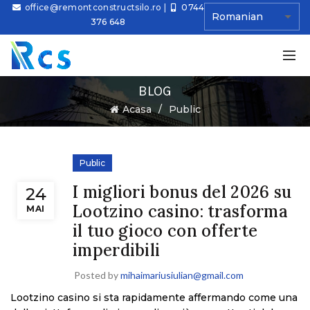
office@remontconstructsilo.ro
|
0744
376 648
BLOG
Ă
Acasa
Public
Public
I migliori bonus del 2026 su
24
Lootzino casino: trasforma
MAI
il tuo gioco con offerte
imperdibili
Posted by
mihaimariusiulian@gmail.com
Lootzino casino si sta rapidamente affermando come una