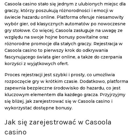
Casoola casino stało się jednym z ulubionych miejsc dla
graczy, którzy poszukują różnorodności i emocji w
świecie hazardu online. Platforma oferuje niesamowity
wybór gier, od klasycznych automatów po nowoczesne
gry stołowe. Co więcej, Casoola zasługuje na uwagę ze
względu na swoje hojne bonusy powitalne oraz
różnorodne promocje dla stałych graczy. Rejestracja w
Casoola casino to pierwszy krok do odkrywania
fascynującego świata gier online, a także do czerpania
korzyści z wyjątkowych ofert.
Proces rejestracji jest szybki i prosty, co umożliwia
rozpoczęcie gry w krótkim czasie. Dodatkowo, platforma
zapewnia bezpieczne środowisko do hazardu, co jest
kluczowym elementem dla każdego gracza. Przyjrzyjmy
się bliżej, jak zarejestrować się w Casoola casino i
wykorzystać dostępne bonusy.
Jak się zarejestrować w Casoola
casino