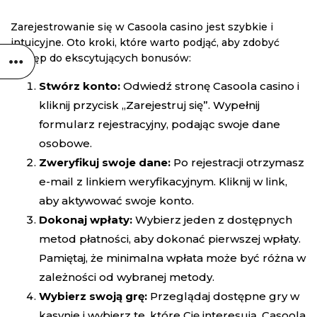
Zarejestrowanie się w Casoola casino jest szybkie i
intuicyjne. Oto kroki, które warto podjąć, aby zdobyć
dostęp do ekscytujących bonusów:
Stwórz konto:
Odwiedź stronę Casoola casino i
kliknij przycisk „Zarejestruj się”. Wypełnij
formularz rejestracyjny, podając swoje dane
osobowe.
Zweryfikuj swoje dane:
Po rejestracji otrzymasz
e-mail z linkiem weryfikacyjnym. Kliknij w link,
aby aktywować swoje konto.
Dokonaj wpłaty:
Wybierz jeden z dostępnych
metod płatności, aby dokonać pierwszej wpłaty.
Pamiętaj, że minimalna wpłata może być różna w
zależności od wybranej metody.
Wybierz swoją grę:
Przeglądaj dostępne gry w
kasynie i wybierz te, które Cię interesują. Casoola