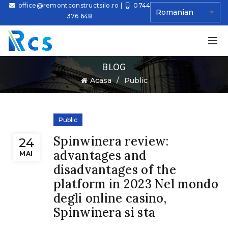
office@remontconstructsilo.ro
|
0744
376 648
BLOG
Ă
Acasa
Public
Public
Spinwinera review:
24
advantages and
MAI
disadvantages of the
platform in 2023 Nel mondo
degli online casino,
Spinwinera si sta