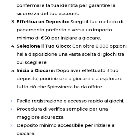
confermare la tua identità per garantire la
sicurezza del tuo account.
Effettua un Deposito:
Scegli il tuo metodo di
pagamento preferito e versa un importo
minimo di €50 per iniziare a giocare.
Seleziona il Tuo Gioco:
Con oltre 6.000 opzioni,
hai a disposizione una vasta scelta di giochi tra
cui scegliere.
Inizia a Giocare:
Dopo aver effettuato il tuo
deposito, puoi iniziare a giocare e a esplorare
tutto ciò che Spinwinera ha da offrire.
Facile registrazione e accesso rapido ai giochi.
Procedura di verifica semplice per una
maggiore sicurezza.
Deposito minimo accessibile per iniziare a
giocare.