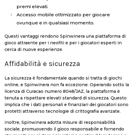
premi elevati.
Accesso mobile ottimizzato per giocare
ovunque e in qualsiasi momento.
Questi vantaggi rendono Spinwinera una piattaforma di
gioco attraente per i neofiti e per i giocatori esperti in
cerca di nuove esperienze.
Affidabilità e sicurezza
La sicurezza è fondamentale quando si tratta di giochi
online, e Spinwinera non fa eccezione. Operando sotto la
licenza di Curacao numero 8048/JAZ, la piattaforma è
tenuta a rispettare elevati standard di sicurezza. Questo
implica che i dati personali e finanziari dei giocatori sono
protetti attraverso tecnologie di crittografia avanzate.
Inoltre, Spinwinera adotta misure di responsabilità
sociale, promuovendo il gioco responsabile e fornendo