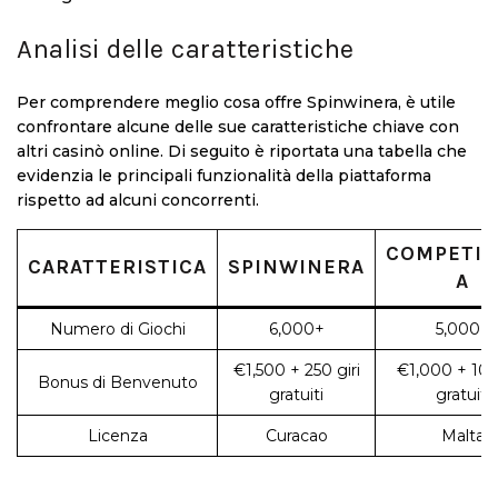
Analisi delle caratteristiche
Per comprendere meglio cosa offre Spinwinera, è utile
confrontare alcune delle sue caratteristiche chiave con
altri casinò online. Di seguito è riportata una tabella che
evidenzia le principali funzionalità della piattaforma
rispetto ad alcuni concorrenti.
COMPETIT
CARATTERISTICA
SPINWINERA
A
Numero di Giochi
6,000+
5,000+
€1,500 + 250 giri
€1,000 + 100 
Bonus di Benvenuto
gratuiti
gratuiti
Licenza
Curacao
Malta