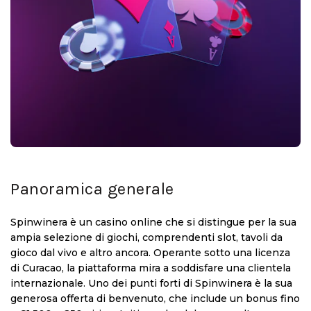
Panoramica generale
Spinwinera è un casino online che si distingue per la sua
ampia selezione di giochi, comprendenti slot, tavoli da
gioco dal vivo e altro ancora. Operante sotto una licenza
di Curacao, la piattaforma mira a soddisfare una clientela
internazionale. Uno dei punti forti di Spinwinera è la sua
generosa offerta di benvenuto, che include un bonus fino