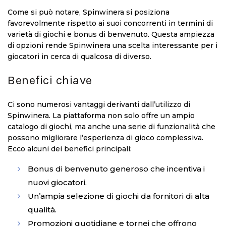
Come si può notare, Spinwinera si posiziona
favorevolmente rispetto ai suoi concorrenti in termini di
varietà di giochi e bonus di benvenuto. Questa ampiezza
di opzioni rende Spinwinera una scelta interessante per i
giocatori in cerca di qualcosa di diverso.
Benefici chiave
Ci sono numerosi vantaggi derivanti dall’utilizzo di
Spinwinera. La piattaforma non solo offre un ampio
catalogo di giochi, ma anche una serie di funzionalità che
possono migliorare l’esperienza di gioco complessiva.
Ecco alcuni dei benefici principali:
Bonus di benvenuto generoso che incentiva i
nuovi giocatori.
Un’ampia selezione di giochi da fornitori di alta
qualità.
Promozioni quotidiane e tornei che offrono