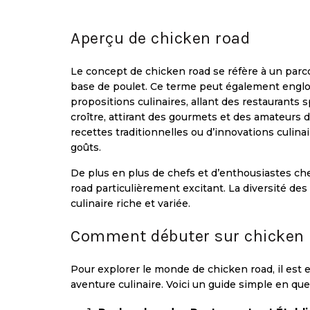
Aperçu de chicken road
Le concept de chicken road se réfère à un parco
base de poulet. Ce terme peut également englobe
propositions culinaires, allant des restaurants 
croître, attirant des gourmets et des amateurs
recettes traditionnelles ou d’innovations culina
goûts.
De plus en plus de chefs et d’enthousiastes che
road particulièrement excitant. La diversité de
culinaire riche et variée.
Comment débuter sur chicken 
Pour explorer le monde de chicken road, il est 
aventure culinaire. Voici un guide simple en que