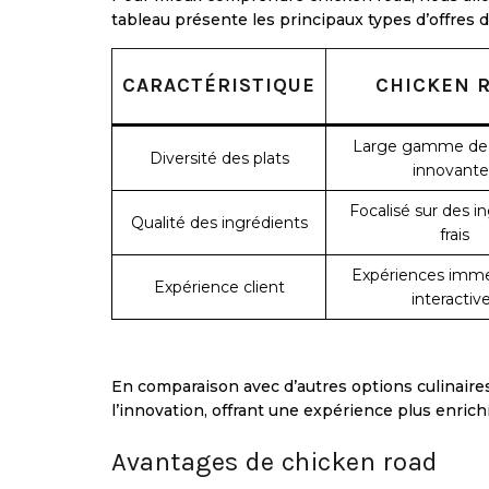
tableau présente les principaux types d’offres d
CARACTÉRISTIQUE
CHICKEN 
Large gamme de 
Diversité des plats
innovante
Focalisé sur des i
Qualité des ingrédients
frais
Expériences imme
Expérience client
interactiv
En comparaison avec d’autres options culinaire
l’innovation, offrant une expérience plus enric
Avantages de chicken road