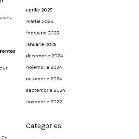
ur
aprilie 2025
uses.
martie 2025
februarie 2025
ianuarie 2025
érentes
decembrie 2024
noiembrie 2024
pour
octombrie 2024
septembrie 2024
noiembrie 2022
Categories
. Ce