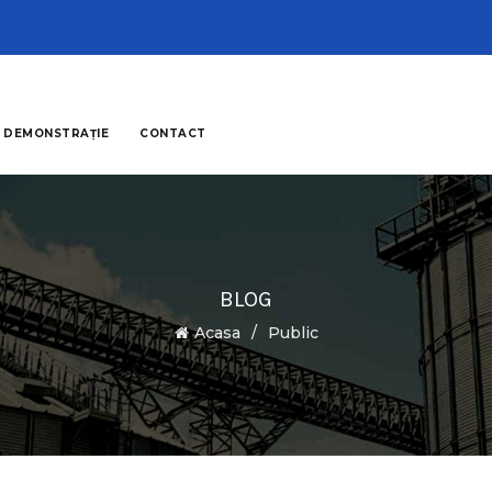
 DEMONSTRAȚIE
CONTACT
BLOG
Acasa
Public