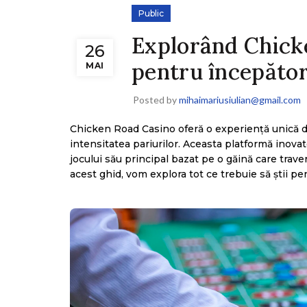
Public
Explorând Chick
26
pentru începător
MAI
Posted by
mihaimariusiulian@gmail.com
Chicken Road Casino oferă o experiență unică de
intensitatea pariurilor. Aceasta platformă inovato
jocului său principal bazat pe o găină care trav
acest ghid, vom explora tot ce trebuie să știi p