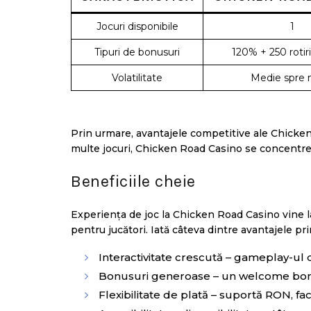
Jocuri disponibile
1
Tipuri de bonusuri
120% + 250 rotiri
Volatilitate
Medie spre
Prin urmare, avantajele competitive ale Chicken
multe jocuri, Chicken Road Casino se concentre
Beneficiile cheie
Experiența de joc la Chicken Road Casino vine l
pentru jucători. Iată câteva dintre avantajele pri
Interactivitate crescută – gameplay-ul ca
Bonusuri generoase – un welcome bonu
Flexibilitate de plată – suportă RON, fac