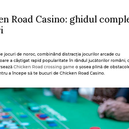
en Road Casino: ghidul compl
i
 jocuri de noroc, combinând distracția jocurilor arcade cu
are a câștigat rapid popularitate în rândul jucătorilor români, 
ersează
Chicken Road crossing game
o șosea plină de obstacole
entru a începe să te bucuri de Chicken Road Casino.