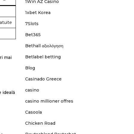
1Win AZ Casino
1xbet Korea
atuite
7Slots
Bet365
Bethall αξιολόγηση
Betlabel betting
ri mai
Blog
Casinado Greece
casino
 ideală
casino millioner offres
Casoola
Chicken Road