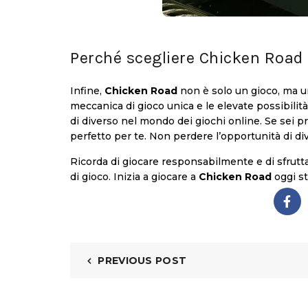
Perché scegliere Chicken Road
Infine,
Chicken Road
non è solo un gioco, ma u
meccanica di gioco unica e le elevate possibilit
di diverso nel mondo dei giochi online. Se sei pro
perfetto per te. Non perdere l’opportunità di div
Ricorda di giocare responsabilmente e di sfrut
di gioco. Inizia a giocare a
Chicken Road
oggi st
PREVIOUS POST