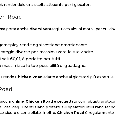
hi, rendendolo una scelta attraente per i giocatori.
ken Road
ma porta anche diversi vantaggi. Ecco alcuni motivi per cui do
el gameplay rende ogni sessione emozionante.
rategie diverse per massimizzare le tue vincite.
oli €0,01, è perfetto per tutti.
98% massimizza le tue possibilità di guadagno.
200 rende
Chicken Road
adatto anche ai giocatori più esperti e 
 Road
giochi online.
Chicken Road
è progettato con robusti protocol
 i dati degli utenti siano protetti. Gli operatori utilizzano tecn
o sicuro e controllato. Inoltre,
Chicken Road
è regolarmente