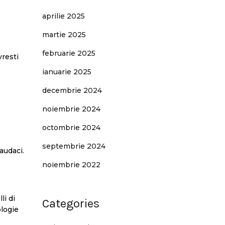
aprilie 2025
martie 2025
februarie 2025
vresti
ianuarie 2025
decembrie 2024
noiembrie 2024
octombrie 2024
septembrie 2024
audaci.
noiembrie 2022
li di
Categories
ologie