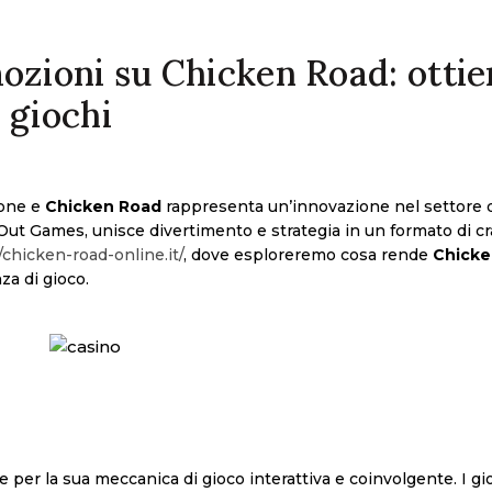
ozioni su Chicken Road: ottien
 giochi
ione e
Chicken Road
rappresenta un’innovazione nel settore 
nOut Games, unisce divertimento e strategia in un formato di c
/chicken-road-online.it/
, dove esploreremo cosa rende
Chicke
za di gioco.
 per la sua meccanica di gioco interattiva e coinvolgente. I gi