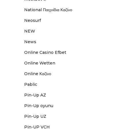
National Παιχνίδια Καζίνο
Neosurf
NEW
News
Online Casino Efbet
Online Wetten
Online Καζίνο
Pablic
Pin-Up AZ
Pin-Up oyunu
Pin-Up UZ
Pin-UP VCH