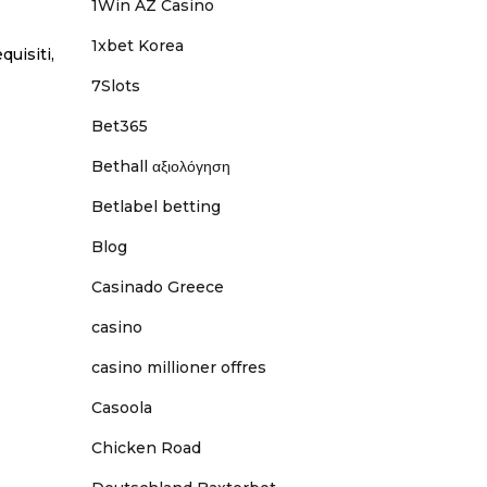
1Win AZ Casino
1xbet Korea
quisiti,
7Slots
Bet365
Bethall αξιολόγηση
Betlabel betting
Blog
Casinado Greece
casino
casino millioner offres
Casoola
Chicken Road