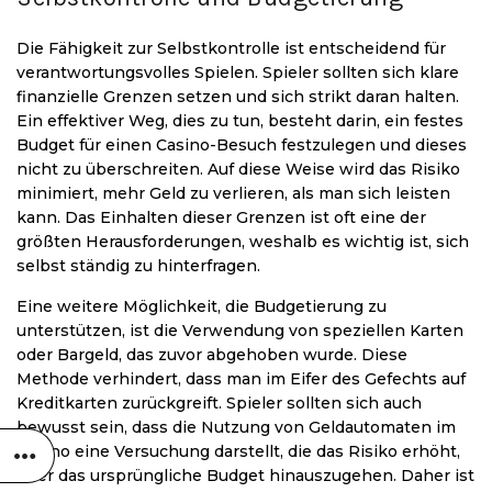
Die Fähigkeit zur Selbstkontrolle ist entscheidend für
verantwortungsvolles Spielen. Spieler sollten sich klare
finanzielle Grenzen setzen und sich strikt daran halten.
Ein effektiver Weg, dies zu tun, besteht darin, ein festes
Budget für einen Casino-Besuch festzulegen und dieses
nicht zu überschreiten. Auf diese Weise wird das Risiko
minimiert, mehr Geld zu verlieren, als man sich leisten
kann. Das Einhalten dieser Grenzen ist oft eine der
größten Herausforderungen, weshalb es wichtig ist, sich
selbst ständig zu hinterfragen.
Eine weitere Möglichkeit, die Budgetierung zu
unterstützen, ist die Verwendung von speziellen Karten
oder Bargeld, das zuvor abgehoben wurde. Diese
Methode verhindert, dass man im Eifer des Gefechts auf
Kreditkarten zurückgreift. Spieler sollten sich auch
bewusst sein, dass die Nutzung von Geldautomaten im
Casino eine Versuchung darstellt, die das Risiko erhöht,
über das ursprüngliche Budget hinauszugehen. Daher ist