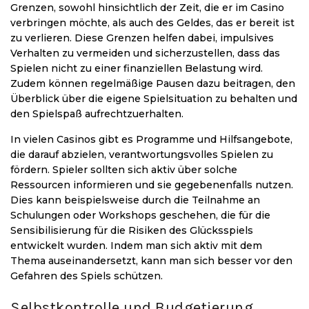
Grenzen, sowohl hinsichtlich der Zeit, die er im Casino
verbringen möchte, als auch des Geldes, das er bereit ist
zu verlieren. Diese Grenzen helfen dabei, impulsives
Verhalten zu vermeiden und sicherzustellen, dass das
Spielen nicht zu einer finanziellen Belastung wird.
Zudem können regelmäßige Pausen dazu beitragen, den
Überblick über die eigene Spielsituation zu behalten und
den Spielspaß aufrechtzuerhalten.
In vielen Casinos gibt es Programme und Hilfsangebote,
die darauf abzielen, verantwortungsvolles Spielen zu
fördern. Spieler sollten sich aktiv über solche
Ressourcen informieren und sie gegebenenfalls nutzen.
Dies kann beispielsweise durch die Teilnahme an
Schulungen oder Workshops geschehen, die für die
Sensibilisierung für die Risiken des Glücksspiels
entwickelt wurden. Indem man sich aktiv mit dem
Thema auseinandersetzt, kann man sich besser vor den
Gefahren des Spiels schützen.
Selbstkontrolle und Budgetierung