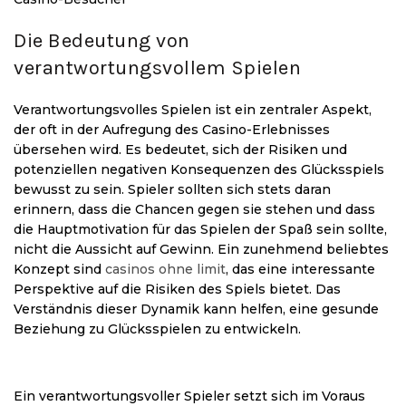
Die Bedeutung von
verantwortungsvollem Spielen
Verantwortungsvolles Spielen ist ein zentraler Aspekt,
der oft in der Aufregung des Casino-Erlebnisses
übersehen wird. Es bedeutet, sich der Risiken und
potenziellen negativen Konsequenzen des Glücksspiels
bewusst zu sein. Spieler sollten sich stets daran
erinnern, dass die Chancen gegen sie stehen und dass
die Hauptmotivation für das Spielen der Spaß sein sollte,
nicht die Aussicht auf Gewinn. Ein zunehmend beliebtes
Konzept sind
casinos ohne limit
, das eine interessante
Perspektive auf die Risiken des Spiels bietet. Das
Verständnis dieser Dynamik kann helfen, eine gesunde
Beziehung zu Glücksspielen zu entwickeln.
Ein verantwortungsvoller Spieler setzt sich im Voraus