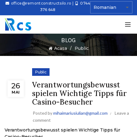
office@remontconstructsilo.ro
|
0744
376 648
BLOG
Ă
Acasa
Public
Public
Verantwortungsbewusst
26
spielen Wichtige Tipps für
MAI
Casino-Besucher
Posted by
mihaimariusiulian@gmail.com
Leave a
comment
Verantwortungsbewusst spielen Wichtige Tipps für
Casino-Besucher