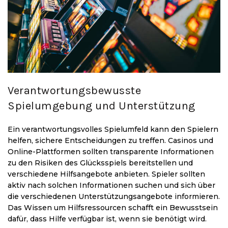
Verantwortungsbewusste
Spielumgebung und Unterstützung
Ein verantwortungsvolles Spielumfeld kann den Spielern
helfen, sichere Entscheidungen zu treffen. Casinos und
Online-Plattformen sollten transparente Informationen
zu den Risiken des Glücksspiels bereitstellen und
verschiedene Hilfsangebote anbieten. Spieler sollten
aktiv nach solchen Informationen suchen und sich über
die verschiedenen Unterstützungsangebote informieren.
Das Wissen um Hilfsressourcen schafft ein Bewusstsein
dafür, dass Hilfe verfügbar ist, wenn sie benötigt wird.