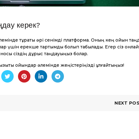
ңдау керек?
емінде тұрақты әрі сенімді платформа. Оның кең ойын таң
лар үшін ерекше тартымды болып табылады. Егер сіз онлай
носы сіздің дұрыс таңдауыңыз болар.
ызықты ойындар әлемінде жеңістеріңізді ұлғайтыңыз!
NEXT PO