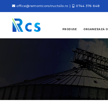
office@remontconstructsilo.ro
|
0744 376 648
PRODUSE
ORGANIZEAZĂ O