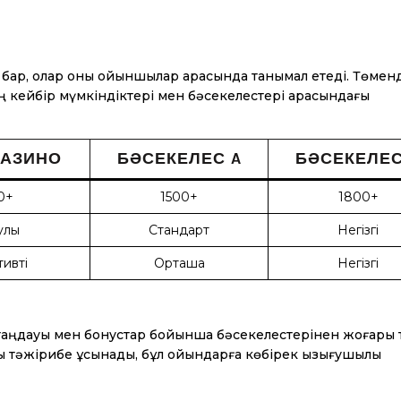
 бар, олар оны ойыншылар арасында танымал етеді. Төмен
ң кейбір мүмкіндіктері мен бәсекелестері арасындағы
КАЗИНО
БӘСЕКЕЛЕС A
БӘСЕКЕЛЕС
0+
1500+
1800+
улы
Стандарт
Негізгі
ивті
Орташа
Негізгі
таңдауы мен бонустар бойынша бәсекелестерінен жоғары т
ы тәжірибе ұсынады, бұл ойындарға көбірек қызығушылық