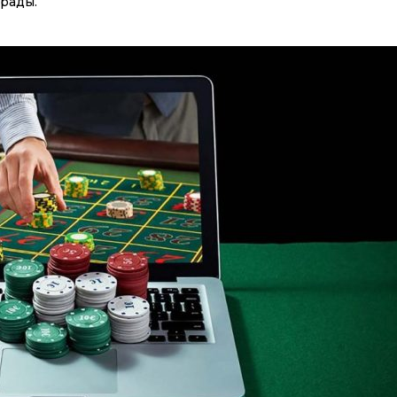
ырады.