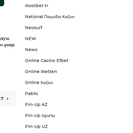
mostbet tr
National Παιχνίδια Καζίνο
Neosurf
дауы,
NEW
н құмар
News
Online Casino Efbet
Online Wetten
Online Καζίνο
Pablic
ST
Pin-Up AZ
Pin-Up oyunu
Pin-Up UZ