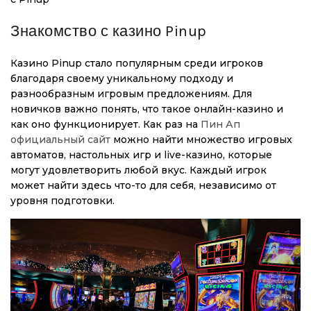
Знакомство с казино Pinup
Казино Pinup стало популярным среди игроков
благодаря своему уникальному подходу и
разнообразным игровым предложениям. Для
новичков важно понять, что такое онлайн-казино и
как оно функционирует. Как раз на
Пин Ап
официальный сайт
можно найти множество игровых
автоматов, настольных игр и live-казино, которые
могут удовлетворить любой вкус. Каждый игрок
может найти здесь что-то для себя, независимо от
уровня подготовки.