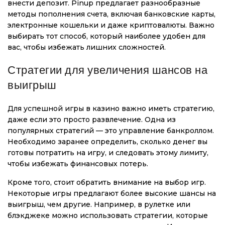
внести депозит. Pinup предлагает разнообразные
методы пополнения счета, включая банковские карты,
электронные кошельки и даже криптовалюты. Важно
выбирать тот способ, который наиболее удобен для
вас, чтобы избежать лишних сложностей.
Стратегии для увеличения шансов на
выигрыш
Для успешной игры в казино важно иметь стратегию,
даже если это просто развлечение. Одна из
популярных стратегий — это управление банкроллом.
Необходимо заранее определить, сколько денег вы
готовы потратить на игру, и следовать этому лимиту,
чтобы избежать финансовых потерь.
Кроме того, стоит обратить внимание на выбор игр.
Некоторые игры предлагают более высокие шансы на
выигрыш, чем другие. Например, в рулетке или
блэкджеке можно использовать стратегии, которые