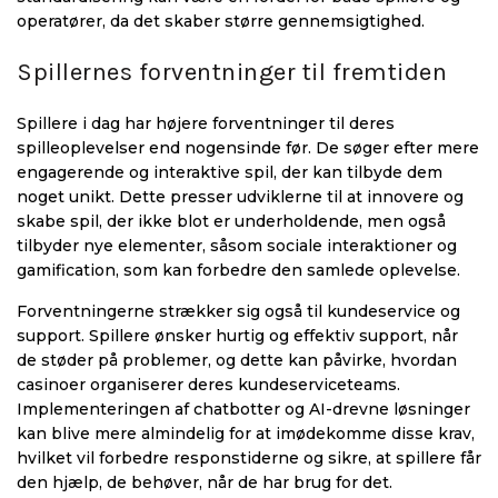
operatører, da det skaber større gennemsigtighed.
Spillernes forventninger til fremtiden
Spillere i dag har højere forventninger til deres
spilleoplevelser end nogensinde før. De søger efter mere
engagerende og interaktive spil, der kan tilbyde dem
noget unikt. Dette presser udviklerne til at innovere og
skabe spil, der ikke blot er underholdende, men også
tilbyder nye elementer, såsom sociale interaktioner og
gamification, som kan forbedre den samlede oplevelse.
Forventningerne strækker sig også til kundeservice og
support. Spillere ønsker hurtig og effektiv support, når
de støder på problemer, og dette kan påvirke, hvordan
casinoer organiserer deres kundeserviceteams.
Implementeringen af chatbotter og AI-drevne løsninger
kan blive mere almindelig for at imødekomme disse krav,
hvilket vil forbedre responstiderne og sikre, at spillere får
den hjælp, de behøver, når de har brug for det.