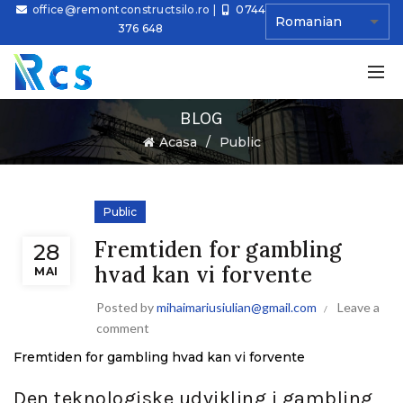
office@remontconstructsilo.ro
|
0744
376 648
BLOG
Ă
Acasa
Public
Public
Fremtiden for gambling
28
hvad kan vi forvente
MAI
Posted by
mihaimariusiulian@gmail.com
Leave a
comment
Fremtiden for gambling hvad kan vi forvente
Den teknologiske udvikling i gambling